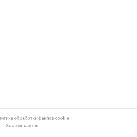
литика обработки файлов cookie
Хостинг сайтов