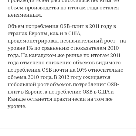
производителей расположилась Бельгия, ее
объем производства по итогам года остался
неизменным.
Объем потребления OSB-плит в 2011 году в
странах Европы, как и в США,
продемонстрировал незначительный рост - на
уровне 1% по сравнению с показателем 2010
года. На канадском же рынке по итогам 2011
года отмечено снижение объемов видимого
потребления OSB почти на 10% относительно
объема 2010 года. В 2012 году ожидается
небольшой рост объемов потребления OSB-
плит в Европе, а потребление OSB в США и
Канаде останется практически на том же
уровне.