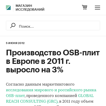
МАГАЗИН
ИССЛЕДОВАНИЙ
5 ИЮНЯ 2012
Производство OSB-плит
в Европе в 2011 г.
выросло на 3%
Согласно данным маркетингового
исследования мирового и российского рынка
OSB-плит
, проведенного компанией
GLOBAL
REACH CONSULTING (GRC),
в 2011 году объем