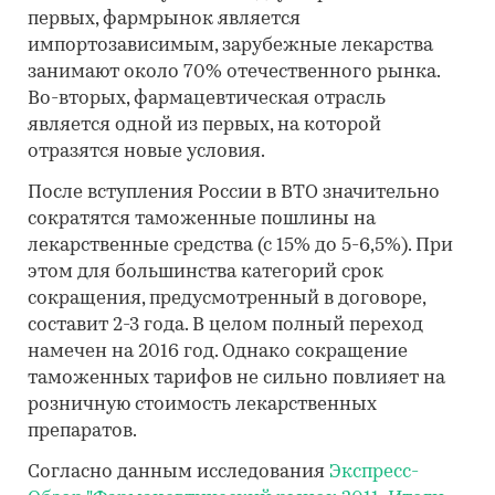
первых, фармрынок является
импортозависимым, зарубежные лекарства
занимают около 70% отечественного рынка.
Во-вторых, фармацевтическая отрасль
является одной из первых, на которой
отразятся новые условия.
После вступления России в ВТО значительно
сократятся таможенные пошлины на
лекарственные средства (с 15% до 5-6,5%). При
этом для большинства категорий срок
сокращения, предусмотренный в договоре,
составит 2-3 года. В целом полный переход
намечен на 2016 год. Однако сокращение
таможенных тарифов не сильно повлияет на
розничную стоимость лекарственных
препаратов.
Согласно данным исследования
Экспресс-