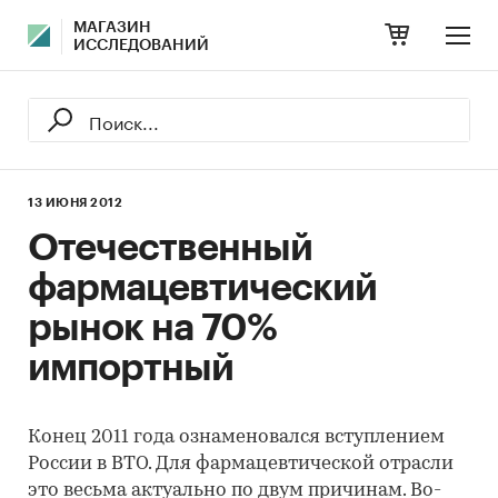
МАГАЗИН
ИССЛЕДОВАНИЙ
13 ИЮНЯ 2012
Отечественный
фармацевтический
рынок на 70%
импортный
Конец 2011 года ознаменовался вступлением
России в ВТО. Для фармацевтической отрасли
это весьма актуально по двум причинам. Во-