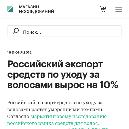
МАГАЗИН
ИССЛЕДОВАНИЙ
18 ИЮНЯ 2012
Российский экспорт
средств по уходу за
волосами вырос на 10%
Российский экспорт средств по уходу за
волосами растет умеренными темпами.
Согласно
маркетинговому исследованию
российского рынка средств для волос
,