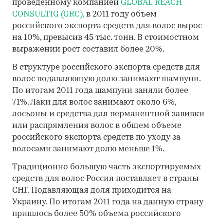
проведенному компанией
GLOBAL REACH
CONSULTIG (GRC),
в 2011 году объем
российского экспорта средств для волос вырос
на 10%, превысив 45 тыс. тонн. В стоимостном
выражении рост составил более 20%.
В структуре российского экспорта средств для
волос подавляющую долю занимают шампуни.
По итогам 2011 года шампуни заняли более
71%. Лаки для волос занимают около 6%,
лосьоны и средства для перманентной завивки
или распрямления волос в общем объеме
российского экспорта средств по уходу за
волосами занимают долю меньше 1%.
Традиционно большую часть экспортируемых
средств для волос Россия поставляет в страны
СНГ. Подавляющая доля приходится на
Украину. По итогам 2011 года на данную страну
пришлось более 50% объема российского