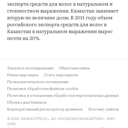
экспорта средств для волос в натуральном и
стоимостном выражении. Казахстан занимает
вторую по величине долю. В 2011 году объем
российского экспорта средств для волос в
Казахстан в натуральном выражении вырос
почти на 20%.
Заказать исследование
Обратная связь
Наши партнеры
Стать партнером
Пользовательское соглашение
Политика обработки файлов cookie
Политика в отношении обработки персональных данных
Облако для бизнеса
Корпоративный регистратор доменов
Хостинг сайтов
© ООО «БИЗНЕСПРЕСС», АО «РОСБИЗНЕСКОНСАЛТИНГ», 1995-
2026.