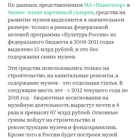
По данным, представленным
МА «Навигатор»
в
бизнес-плане картинной галереи
, средства на
развитие музеев выделяются в значительном
размере: только в рамках федеральной
целевой программы «Культура России» из
федерального бюджета в 2006-2011 годах
выделено 15 млрд рублей, и это без
содержания самих музеев.
Эти средства использовались только на
строительство, на капитальные ремонты, а
содержание музеев - это отдельная статья. В
следующие шесть лет - с 2012 текущего года по
2018 год - бюджетные ассигнования на
музейную деятельность вырастут почти в 4
раза и превысят 67 млрд рублей. Основные
суммы пойдут на строительство и
реконструкцию музеев и фондохранилищ.
Кроме того в России будет построен музей