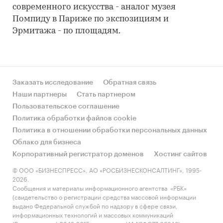
современного искусства - аналог музея
Помпиду в Париже по экспозициям и
Эрмитажа - по площадям.
Заказать исследование
Обратная связь
Наши партнеры
Стать партнером
Пользовательское соглашение
Политика обработки файлов cookie
Политика в отношении обработки персональных данных
Облако для бизнеса
Корпоративный регистратор доменов
Хостинг сайтов
© ООО «БИЗНЕСПРЕСС», АО «РОСБИЗНЕСКОНСАЛТИНГ», 1995-
2026.
Сообщения и материалы информационного агентства «РБК»
(свидетельство о регистрации средства массовой информации
выдано Федеральной службой по надзору в сфере связи,
информационных технологий и массовых коммуникаций