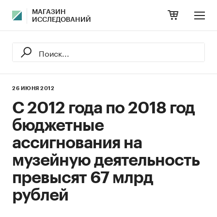
МАГАЗИН
ИССЛЕДОВАНИЙ
26 ИЮНЯ 2012
С 2012 года по 2018 год
бюджетные
ассигнования на
музейную деятельность
превысят 67 млрд
рублей