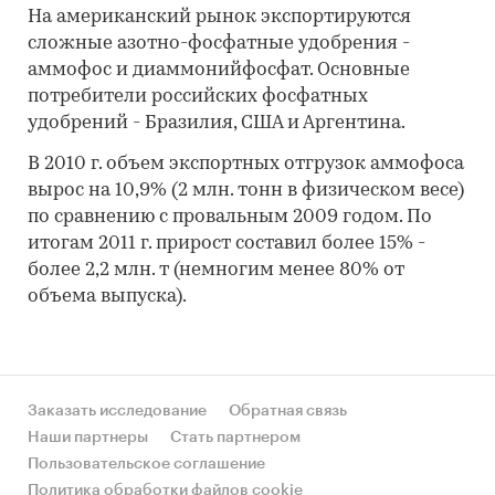
На американский рынок экспортируются
сложные азотно-фосфатные удобрения -
аммофос и диаммонийфосфат. Основные
потребители российских фосфатных
удобрений - Бразилия, США и Аргентина.
В 2010 г. объем экспортных отгрузок аммофоса
вырос на 10,9% (2 млн. тонн в физическом весе)
по сравнению с провальным 2009 годом. По
итогам 2011 г. прирост составил более 15% -
более 2,2 млн. т (немногим менее 80% от
объема выпуска).
Заказать исследование
Обратная связь
Наши партнеры
Стать партнером
Пользовательское соглашение
Политика обработки файлов cookie