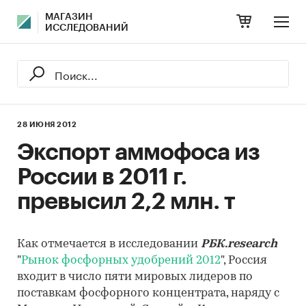
МАГАЗИН
ИССЛЕДОВАНИЙ
28 ИЮНЯ 2012
Экспорт аммофоса из
России в 2011 г.
превысил 2,2 млн. т
Как отмечается в исследовании
РБК.research
"
Рынок фосфорных удобрений 2012
", Россия
входит в число пяти мировых лидеров по
поставкам фосфорного концентрата, наряду с