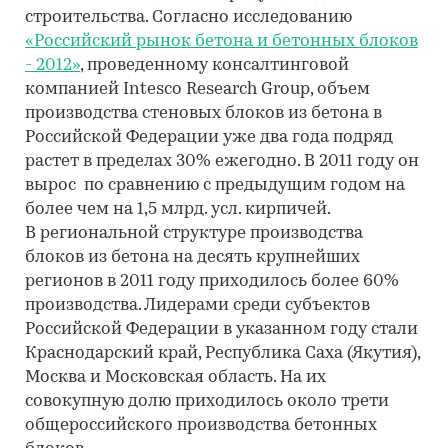
строительства. Согласно исследованию
«Российский рынок бетона и бетонных блоков
- 2012»
, проведенному консалтинговой
компанией Intesco Research Group, объем
производства стеновых блоков из бетона в
Российской Федерации уже два года подряд
растет в пределах 30% ежегодно. В 2011 году он
вырос по сравнению с предыдущим годом на
более чем на 1,5 млрд. усл. кирпичей.
В региональной структуре производства
блоков из бетона на десять крупнейших
регионов в 2011 году приходилось более 60%
производства. Лидерами среди субъектов
Российской Федерации в указанном году стали
Краснодарский край, Республика Саха (Якутия),
Москва и Московская область. На их
совокупную долю приходилось около трети
общероссийского производства бетонных