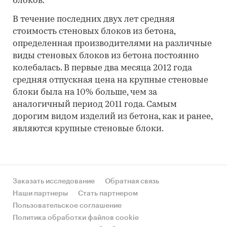
блоков.
В течение последних двух лет средняя
стоимость стеновых блоков из бетона,
определенная производителями на различные
виды стеновых блоков из бетона постоянно
колебалась. В первые два месяца 2012 года
средняя отпускная цена на крупные стеновые
блоки была на 10% больше, чем за
аналогичный период 2011 года. Самым
дорогим видом изделий из бетона, как и ранее,
являются крупные стеновые блоки.
Заказать исследование
Обратная связь
Наши партнеры
Стать партнером
Пользовательское соглашение
Политика обработки файлов cookie