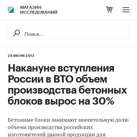
МАГАЗИН
ИССЛЕДОВАНИЙ
29 ИЮНЯ 2012
Накануне вступления
России в ВТО объем
производства бетонных
блоков вырос на 30%
Бетонные блоки занимают значительную долю
объема производства российских
изготовителей данной продукции для