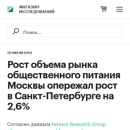
МАГАЗИН
ИССЛЕДОВАНИЙ
10 ИЮЛЯ 2012
Рост объема рынка
общественного питания
Москвы опережал рост
в Санкт-Петербурге на
2,6%
Согласно данным
Intesco Research Group