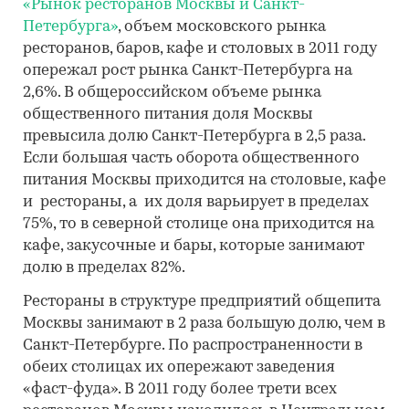
«Рынок ресторанов Москвы и Санкт-
Петербурга»
, объем московского рынка
ресторанов, баров, кафе и столовых в 2011 году
опережал рост рынка Санкт-Петербурга на
2,6%. В общероссийском объеме рынка
общественного питания доля Москвы
превысила долю Санкт-Петербурга в 2,5 раза.
Если большая часть оборота общественного
питания Москвы приходится на столовые, кафе
и рестораны, а их доля варьирует в пределах
75%, то в северной столице она приходится на
кафе, закусочные и бары, которые занимают
долю в пределах 82%.
Рестораны в структуре предприятий общепита
Москвы занимают в 2 раза большую долю, чем в
Санкт-Петербурге. По распространенности в
обеих столицах их опережают заведения
«фаст-фуда». В 2011 году более трети всех