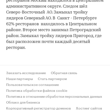
ресторанов Москвы находилось в Центральном
административном округе. Следом шёл
Северо-Восточный АО. Замыкал тройку
лидеров Северный АО. В Санкт - Петербурге
62% ресторанов находилось в Центральном
районе. Второе место занимал Петроградский
район. Замыкал тройку лидеров Пригород, где
был расположен почти каждый десятый
ресторан.
Заказать исследование
Обратная связь
Наши партнеры
Стать партнером
Пользовательское соглашение
Политика обработки файлов cookie
Политика в отношении обработки персональных данных
Облако для бизнеса
Корпоративный регистратор доменов
Хостинг сайтов