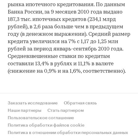
рынка ипотечного кредитования. По данным
Банка России, за 9 месяцев 2010 года выдано
187,3 тыс. ипотечных кредитов (234,1 млрд
рублей), в 2,6 раза больше чем в предыдущем
году (в денежном выражении). Средний размер
кредита увеличился на 7% с 1,17 до 1,25 млн
рублей за период январь-сентябрь 2010 года.
Средневзвешенные ставки по кредитам
составили 13,4% в рублях и 11,1% в валюте
(снижение на 0,9% и на 1,6%, соответственно).
Заказать исследование
Обратная связь
Наши партнеры
Стать партнером
Пользовательское соглашение
Политика обработки файлов cookie
Политика в отношении обработки персональных данных