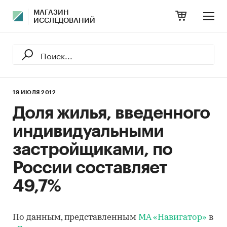
МАГАЗИН
ИССЛЕДОВАНИЙ
19 ИЮЛЯ 2012
Доля жилья, введенного
индивидуальными
застройщиками, по
России составляет
49,7%
По данным, представленным
МА «Навигатор»
в