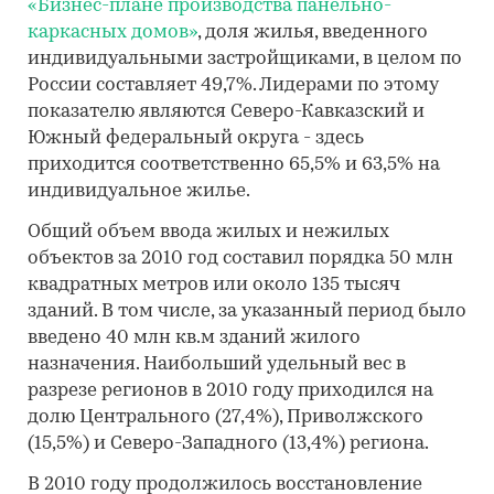
«Бизнес-плане производства панельно-
каркасных домов»
, доля жилья, введенного
индивидуальными застройщиками, в целом по
России составляет 49,7%. Лидерами по этому
показателю являются Северо-Кавказский и
Южный федеральный округа - здесь
приходится соответственно 65,5% и 63,5% на
индивидуальное жилье.
Общий объем ввода жилых и нежилых
объектов за 2010 год составил порядка 50 млн
квадратных метров или около 135 тысяч
зданий. В том числе, за указанный период было
введено 40 млн кв.м зданий жилого
назначения. Наибольший удельный вес в
разрезе регионов в 2010 году приходился на
долю Центрального (27,4%), Приволжского
(15,5%) и Северо-Западного (13,4%) региона.
В 2010 году продолжилось восстановление