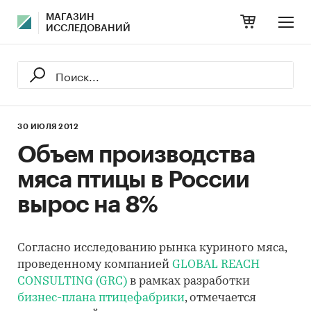
МАГАЗИН
ИССЛЕДОВАНИЙ
30 ИЮЛЯ 2012
Объем производства
мяса птицы в России
вырос на 8%
Согласно исследованию рынка куриного мяса,
проведенному компанией
GLOBAL REACH
CONSULTING (GRC)
в рамках разработки
бизнес-плана птицефабрики
, отмечается