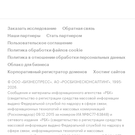
Заказать исследование
Обратная связь
Наши партнеры
Стать партнером
Пользовательское соглашение
Политика обработки файлов cookie
Политика в отношении обработки персональных данных
Облако для бизнеса
Корпоративный регистратор доменов
Хостинг сайтов
© ООО «БИЗНЕСПРЕСС», АО «РОСБИЗНЕСКОНСАЛТИНГ», 1995-
2026.
Сообщения и материалы информационного агентства «РБК»
(свидетельство о регистрации средства массовой информации
выдано Федеральной службой по надзору в сфере связи,
информационных технологий и массовых коммуникаций
(Роскомнадзор) 09.12.2015 за номером ИА №ФС77-63848) и
сетевого издания «РБК» (свидетельство о регистрации средства
массовой информации выдано Федеральной службой по надзору в
сфере связи, информационных технологий и массовых