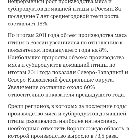
непрерывный рост производства мяса и
субпродуктов домашней птицы в России. За
последние 7 лет среднегодовой темп роста
составляет 18%.
По итогам 2011 года объем производства мяса
птицы в России увеличился по отношению к
показателям предыдущего года на 8%.
Наибольшие приросты объема производства
мяса и субпродуктов домашней птицы по
итогам 2011 года показали Северо-Западный и
Северо-Кавказский федеральные округа.
Увеличение составило около 60%
относительно показателя предыдущего года.
Среди регионов, в которых за последние годы
производство мяса и субпродуктов домашней
птицы развивалось наиболее интенсивно,
необходимо отметить Воронежскую область, в
которой производство выросло в 73,5 раза.