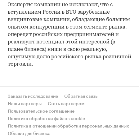
Эксперты компании не исключают, что с
вступлением России в ВТО зарубежные
вендинговые компании, обладающие большим
опытом конкуренции в этом сегменте рынка,
опередят российских предпринимателей и
реализуют потенциал этой интересной (в
плане бизнеса) ниши в свою реальную,
ощутимую долю российского рынка розничной
торговли.
Заказать исследование
Обратная связь
Наши партнеры
Стать партнером
Пользовательское соглашение
Политика обработки файлов cookie
Политика в отношении обработки персональных данных
Облако для бизнеса