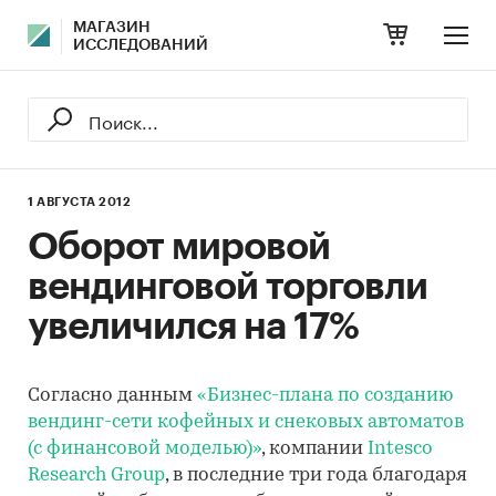
МАГАЗИН
ИССЛЕДОВАНИЙ
1 АВГУСТА 2012
Оборот мировой
вендинговой торговли
увеличился на 17%
Согласно данным
«Бизнес-плана по созданию
вендинг-сети кофейных и снековых автоматов
(с финансовой моделью)»
, компании
Intesco
Research Group
, в последние три года благодаря