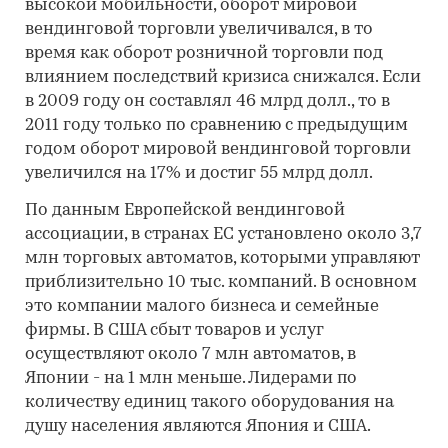
высокой мобильности, оборот мировой
вендинговой торговли увеличивался, в то
время как оборот розничной торговли под
влиянием последствий кризиса снижался. Если
в 2009 году он составлял 46 млрд долл., то в
2011 году только по сравнению с предыдущим
годом оборот мировой вендинговой торговли
увеличился на 17% и достиг 55 млрд долл.
По данным Европейской вендинговой
ассоциации, в странах ЕС установлено около 3,7
млн торговых автоматов, которыми управляют
приблизительно 10 тыс. компаний. В основном
это компании малого бизнеса и семейные
фирмы. В США сбыт товаров и услуг
осуществляют около 7 млн автоматов, в
Японии - на 1 млн меньше. Лидерами по
количеству единиц такого оборудования на
душу населения являются Япония и США.