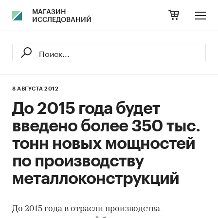
МАГАЗИН
ИССЛЕДОВАНИЙ
8 АВГУСТА 2012
До 2015 года будет
введено более 350 тыс.
тонн новых мощностей
по производству
металлоконструкций
До 2015 года в отрасли производства