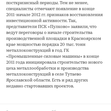
посткризисный периоды. Тем не менее,
специалисты отмечают появление в конце
2011-начале 2012 гг. признаков восстановления
инвестиционной активности. Так,
представители ПСК «Пулково» заявили, что
ведут переговоры о начале строительства
производственной площадки в Красноярском
крае мощностью порядка 20 тыс. тонн
металлоконструкций в год. ГК
«Промышленные силовые машины» в конце
2011 года инициировала строительство нового
цеха металлообработки и производства
металлоконструкций в селе Тутаево
Ярославской области. Есть и ряд других
недавно стартовавших проектов.