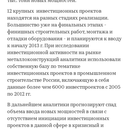
тыс. тонн новых мощностей.
12 крупных инвестиционных проектов
находятся на разных стадиях реализации.
Большинство уже на финальных этапах -
финишных строительных работ, монтажа и
отладки оборудования - и планируются к вводу
к началу 2013 г. При исследовании
инвестиционной активности на рынке
металлоконструкций аналитики использовали
собственную базу по тематике
инвестиционных проектов в промышленном
строительстве России, включающую в себя
данные более чем 6000 инвестпроектов с 2005
по 2012 гг.
В дальнейшем аналитики прогнозируют спад
объема ввода новых мощностей в связи с
отсутствием инициации инвестиционных
проектов в данной сфере в кризисный и