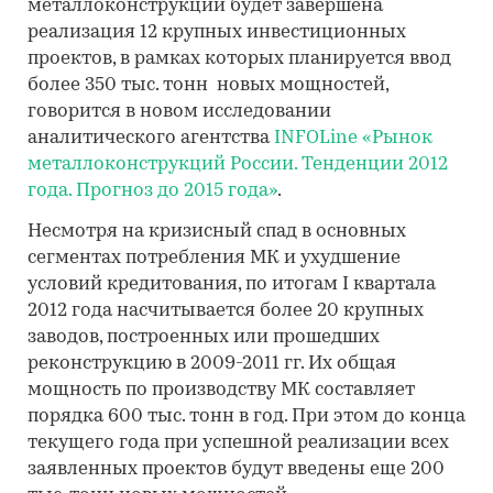
металлоконструкций будет завершена
реализация 12 крупных инвестиционных
проектов, в рамках которых планируется ввод
более 350 тыс. тонн новых мощностей,
говорится в новом исследовании
аналитического агентства
INFOLine
«Рынок
металлоконструкций России. Тенденции 2012
года. Прогноз до 2015 года»
.
Несмотря на кризисный спад в основных
сегментах потребления МК и ухудшение
условий кредитования, по итогам I квартала
2012 года насчитывается более 20 крупных
заводов, построенных или прошедших
реконструкцию в 2009-2011 гг. Их общая
мощность по производству МК составляет
порядка 600 тыс. тонн в год. При этом до конца
текущего года при успешной реализации всех
заявленных проектов будут введены еще 200