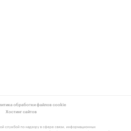
литика обработки файлов cookie
Хостинг сайтов
ой службой по надзору в сфере связи, информационных