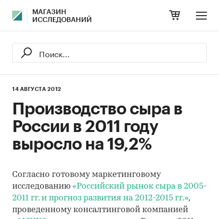
МАГАЗИН
ИССЛЕДОВАНИЙ
14 АВГУСТА 2012
Производство сыра в
России в 2011 году
выросло на 19,2%
Согласно готовому маркетинговому
исследованию
«Российский рынок сыра в 2005-
2011 гг. и прогноз развития на 2012-2015 гг.»
,
проведенному консалтинговой компанией