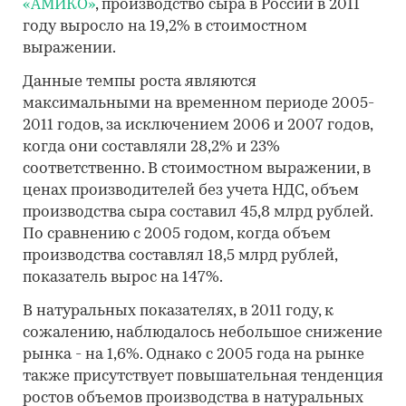
«АМИКО»
, производство сыра в России в 2011
году выросло на 19,2% в стоимостном
выражении.
Данные темпы роста являются
максимальными на временном периоде 2005-
2011 годов, за исключением 2006 и 2007 годов,
когда они составляли 28,2% и 23%
соответственно. В стоимостном выражении, в
ценах производителей без учета НДС, объем
производства сыра составил 45,8 млрд рублей.
По сравнению с 2005 годом, когда объем
производства составлял 18,5 млрд рублей,
показатель вырос на 147%.
В натуральных показателях, в 2011 году, к
сожалению, наблюдалось небольшое снижение
рынка - на 1,6%. Однако с 2005 года на рынке
также присутствует повышательная тенденция
ростов объемов производства в натуральных