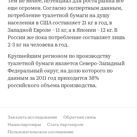
Тем не менее, потенциал для роста рынка все
еще огромен. Согласно экспертным данным,
потребление туалетной бумаги на душу
населения в США составляет 21 кг в год, в
Западной Европе - 11 кг, а в Японии - 12 кг. В
России же пока потребление составляет лишь
2-3 кг на человека в год.
Крупнейшим регионом по производству
туалетной бумаги является Северо-Западный
Федеральный округ, на долю которого по
данным за 2011 год приходится 38%
российского объема производства.
Заказать исследование
Обратная связь
Наши партнеры
Стать партнером
Пользовательское соглашение