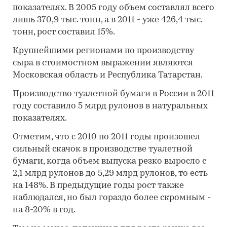
показателях. В 2005 году объем составлял всего
лишь 370,9 тыс. тонн, а в 2011 - уже 426,4 тыс.
тонн, рост составил 15%.
Крупнейшими регионами по производству
сыра в стоимостном выражении являются
Московская область и Республика Татарстан.
Производство туалетной бумаги в России в 2011
году составило 5 млрд рулонов в натуральных
показателях.
Отметим, что с 2010 по 2011 годы произошел
сильный скачок в производстве туалетной
бумаги, когда объем выпуска резко выросло с
2,1 млрд рулонов до 5,29 млрд рулонов, то есть
на 148%. В предыдущие годы рост также
наблюдался, но был гораздо более скромным -
на 8-20% в год.