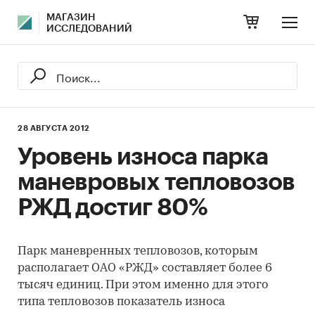
МАГАЗИН
ИССЛЕДОВАНИЙ
28 АВГУСТА 2012
Уровень износа парка
маневровых тепловозов
РЖД достиг 80%
Парк маневренных тепловозов, которым
располагает ОАО «РЖД» составляет более 6
тысяч единиц. При этом именно для этого
типа тепловозов показатель износа