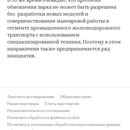
В то же время очевидно, что проблема
обновления парка не может быть разрешена
без разработки новых моделей и
совершенствования маневровой работы в
сегменте промышленного железнодорожного
транспорта с использованием
специализированной техники. Поэтому в этом
направлении также предпринимается ряд
инициатив.
Заказать исследование
Обратная связь
Наши партнеры
Стать партнером
Пользовательское соглашение
Политика обработки файлов cookie
Политика в отношении обработки персональных данных