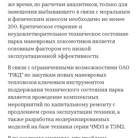
же время, по расчетам аналитиков, только для
замещения выбывающего в связи с моральным
и физическим износом необходимо не менее
200. Критическое старение и
неудовлетворительное техническое состояние
парка маневровых локомотивов является
основным фактором его низкой
эксплуатационной эффективности.
В связи с ограниченными возможностями ОАО
"РЖД" по закупкам новых маневровых
тепловозов ключевым инструментом
поддержания технического состояния парка
является проведение комплексных
мероприятий по капитальному ремонту с
продлением срока эксплуатации техники, а
также разработка модернизированных
моделей на базе техники серии ЧМЭ3 и ТЭМ2.