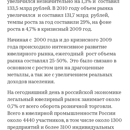
увеличился незначительно на 1,3% и составил
133,5 млрд рублей. В 2010 году объем рынка
увеличился и составил 131,7 млрд рублей,
темпы роста за год составили 29%, на фоне
роста в 4,7% в кризисный 2009 год.
Начиная с 2000 года и до кризисного 2009
года происходило интенсивное развитие
ювелирного рынка, ежегодный рост объема
рынка составлял 25-50%. Это было связано в
основном с ростом цен на драгоценные
металлы, а так же с увеличением реальных
доходов населения.
На сегодняшний день в российской экономике
легальный ювелирный рынок занимает около
0,7% от всего оборота розничной торговли.
Всего в ювелирной промышленности России
около 4440 участников, в том числе около 1300
предприятий и более 3100 индивидуальных