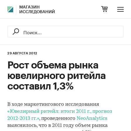
МАГАЗИН
ИССЛЕДОВАНИЙ
29 АВГУСТА 2012
Рост объема рынка
ювелирного ритейла
составил 1,3%
В ходе маркетингового исследования
«Ювелирный ритейл: итоги 2011 г., прогноз
2012-2013 гг.»
, проведенного
NeoAnalytics
выяснилось, что в 2011 году объем рынка