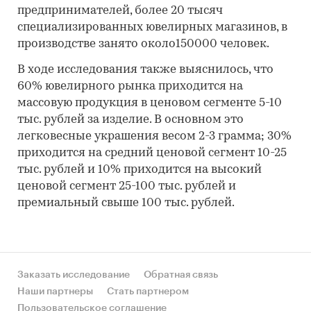
предпринимателей, более 20 тысяч
специализированных ювелирных магазинов, в
производстве занято около150000 человек.
В ходе исследования также выяснилось, что
60% ювелирного рынка приходится на
массовую продукция в ценовом сегменте 5-10
тыс. рублей за изделие. В основном это
легковесные украшения весом 2-3 грамма; 30%
приходится на средний ценовой сегмент 10-25
тыс. рублей и 10% приходится на высокий
ценовой сегмент 25-100 тыс. рублей и
премиальный свыше 100 тыс. рублей.
Заказать исследование
Обратная связь
Наши партнеры
Стать партнером
Пользовательское соглашение