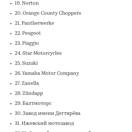
19. Norton
20. Orange County Choppers
21. Pantherwerke
22. Peugeot
23. Piaggio
24. Star Motorcycles
25. Suzuki
26. Yamaha Motor Company
27. Zanella
28. Zündapp
29. Балтмоторс
30. Завод имени Дегтярёва
31. Ижевский мотозавод