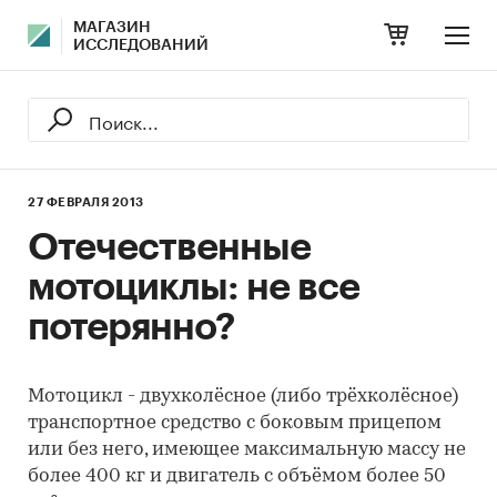
МАГАЗИН
ИССЛЕДОВАНИЙ
27 ФЕВРАЛЯ 2013
Отечественные
мотоциклы: не все
потерянно?
Мотоцикл - двухколёсное (либо трёхколёсное)
транспортное средство с боковым прицепом
или без него, имеющее максимальную массу не
более 400 кг и двигатель с объёмом более 50