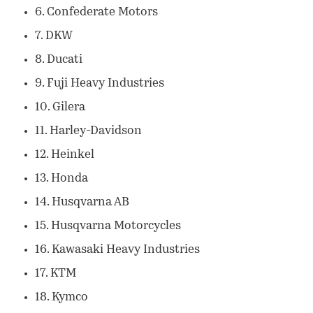
6. Confederate Motors
7. DKW
8. Ducati
9. Fuji Heavy Industries
10. Gilera
11. Harley-Davidson
12. Heinkel
13. Honda
14. Husqvarna AB
15. Husqvarna Motorcycles
16. Kawasaki Heavy Industries
17. KTM
18. Kymco