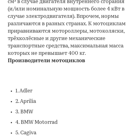
см³ в случае двигателя внутреннего сгорания
(и/или номинальную мощность более 4 кВт в
случае электродвигателя). Впрочем, нормы
различаются в разных странах. К мотоциклам
приравниваются мотороллеры, мотоколяски,
трёхколёсные и другие механические
транспортные средства, максимальная масса
которых не превышает 400 кг.
Производители мотоциклов
1. Adler
2. Aprilia
3. BMW
4. BMW Motorrad
5. Cagiva