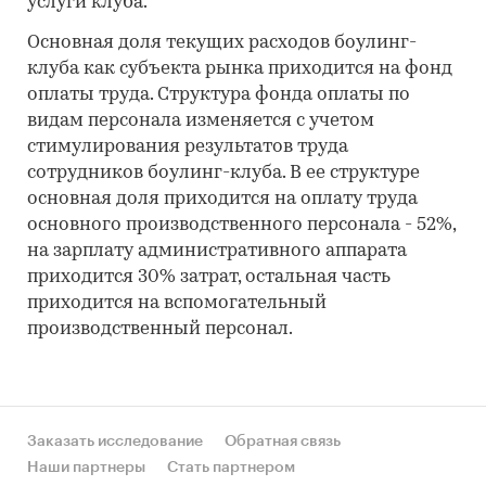
услуги клуба.
Основная доля текущих расходов боулинг-
клуба как субъекта рынка приходится на фонд
оплаты труда. Структура фонда оплаты по
видам персонала изменяется с учетом
стимулирования результатов труда
сотрудников боулинг-клуба. В ее структуре
основная доля приходится на оплату труда
основного производственного персонала - 52%,
на зарплату административного аппарата
приходится 30% затрат, остальная часть
приходится на вспомогательный
производственный персонал.
Заказать исследование
Обратная связь
Наши партнеры
Стать партнером