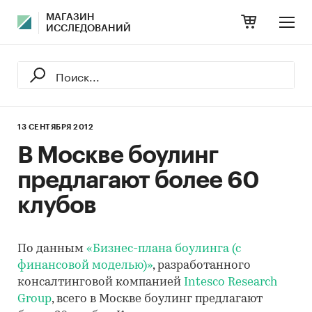
МАГАЗИН
ИССЛЕДОВАНИЙ
13 СЕНТЯБРЯ 2012
В Москве боулинг
предлагают более 60
клубов
По данным
«Бизнес-плана боулинга (с
финансовой моделью)»
, разработанного
консалтинговой компанией
Intesco Research
Group
, всего в Москве боулинг предлагают