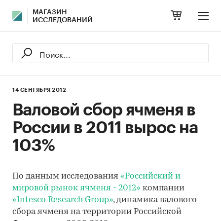
МАГАЗИН
ИССЛЕДОВАНИЙ
14 СЕНТЯБРЯ 2012
Валовой сбор ячменя в
России в 2011 вырос на
103%
По данным исследования
«Российский и
мировой рынок ячменя - 2012»
компании
«Intesco Research Group»
, динамика валового
сбора ячменя на территории Российской