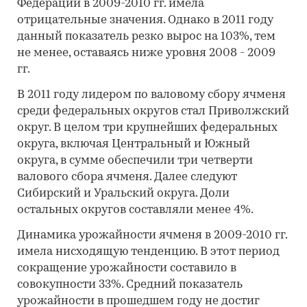
Федерации в 2009-2010 гг. имела
отрицательные значения. Однако в 2011 году
данный показатель резко вырос на 103%, тем
не менее, оставаясь ниже уровня 2008 - 2009
гг.
В 2011 году лидером по валовому сбору ячменя
среди федеральных округов стал Приволжский
округ. В целом три крупнейших федеральных
округа, включая Центральный и Южный
округа, в сумме обеспечили три четверти
валового сбора ячменя. Далее следуют
Сибирский и Уральский округа. Доли
остальных округов составляли менее 4%.
Динамика урожайности ячменя в 2009-2010 гг.
имела нисходящую тенденцию. В этот период
сокращение урожайности составило в
совокупности 33%. Средний показатель
урожайности в прошедшем году не достиг