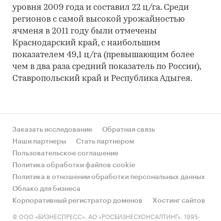
уровня 2009 года и составил 22 ц/га. Среди
регионов с самой высокой урожайностью
ячменя в 2011 году были отмечены
Краснодарский край, с наибольшим
показателем 49,1 ц/га (превышающим более
чем в два раза средний показатель по России),
Ставропольский край и Республика Адыгея.
Заказать исследование
Обратная связь
Наши партнеры
Стать партнером
Пользовательское соглашение
Политика обработки файлов cookie
Политика в отношении обработки персональных данных
Облако для бизнеса
Корпоративный регистратор доменов
Хостинг сайтов
© ООО «БИЗНЕСПРЕСС», АО «РОСБИЗНЕСКОНСАЛТИНГ», 1995-