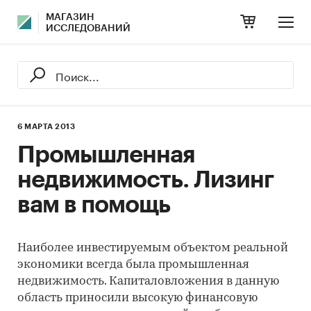
МАГАЗИН
ИССЛЕДОВАНИЙ
6 МАРТА 2013
Промышленная
недвижимость. Лизинг
вам в помощь
Наиболее инвестируемым объектом реальной
экономики всегда была промышленная
недвижимость. Капиталовложения в данную
область приносили высокую финансовую