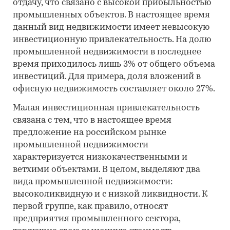
отдачу, что связано с высокой прибыльностью
промышленных объектов. В настоящее время
данный вид недвижимости имеет невысокую
инвестиционную привлекательность. На долю
промышленной недвижимости в последнее
время приходилось лишь 3% от общего объема
инвестиций. Для примера, доля вложений в
офисную недвижимость составляет около 27%.
Малая инвестиционная привлекательность
связана с тем, что в настоящее время
предложение на российском рынке
промышленной недвижимости
характеризуется низкокачественными и
ветхими объектами. В целом, выделяют два
вида промышленной недвижимости:
высоколиквидную и с низкой ликвидности. К
первой группе, как правило, относят
предприятия промышленного сектора,