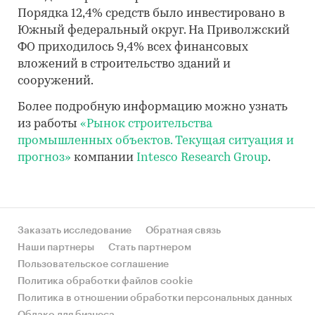
Порядка 12,4% средств было инвестировано в
Южный федеральный округ. На Приволжский
ФО приходилось 9,4% всех финансовых
вложений в строительство зданий и
сооружений.
Более подробную информацию можно узнать
из работы
«Рынок строительства
промышленных объектов. Текущая ситуация и
прогноз»
компании
Intesco Research Group
.
Заказать исследование
Обратная связь
Наши партнеры
Стать партнером
Пользовательское соглашение
Политика обработки файлов cookie
Политика в отношении обработки персональных данных