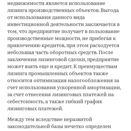
недвижимости является использование
лизинга производственных объектов. Выгода
от использования данного вида
инвестиционной деятельности заключается в
том, что предприятие получает в пользование
производственные мощности, не прибегая к
привлечению кредитов, при этом расходуется
небольшая часть оборотных средств. После
заключения лизинговой сделки, предприятие
может взять еще и кредит. К преимуществам
лизинга промышленных объектов также
относится оптимизация налогообложения за
счет использования ускоренной амортизации,
за счет отнесения лизинговых платежей на
себестоимость, а также гибкий график
лизинговых платежей.
Между тем вследствие неразвитой
законодательной базы нечетко определен