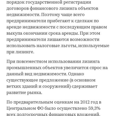
порядок государственной регистрации
договоров финансового лизинга объектов
недвижимости. Поэтому чаще всего
предприниматели прибегают к сделкам по
аренде недвижимости с последующим правом
выкупа окончании срока аренды. При этом
предприниматели лишаются возможности
использовать налоговые льготы, используемые
при лизинге.
При повсеместном использовании лизинга
промышленных объектов увеличится спрос на
данный вид недвижимости. Однако
существующее предложение (в основном
ветхих зданий и сооружений) сдерживает
развитие рынка.
По предварительным оценкам на 2012 год в
Центральном ФО было осуществлено 59,3%
всех долгосрочных финансовых вложений.