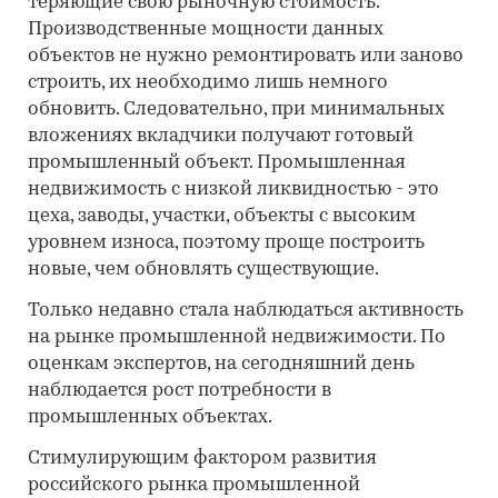
теряющие свою рыночную стоимость.
Производственные мощности данных
объектов не нужно ремонтировать или заново
строить, их необходимо лишь немного
обновить. Следовательно, при минимальных
вложениях вкладчики получают готовый
промышленный объект. Промышленная
недвижимость с низкой ликвидностью - это
цеха, заводы, участки, объекты с высоким
уровнем износа, поэтому проще построить
новые, чем обновлять существующие.
Только недавно стала наблюдаться активность
на рынке промышленной недвижимости. По
оценкам экспертов, на сегодняшний день
наблюдается рост потребности в
промышленных объектах.
Стимулирующим фактором развития
российского рынка промышленной