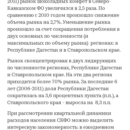
2011) рынок шоколадных конфет в Северо-
Кавказском ФО увеличился в 2,5 раза. По
сравнению с 2010 годом произошло снижение
объема рынка на 2,7%. Уменьшение рынка
произошло за счет сокращения потребления в
двух основных по численности (и
максимальных по объему рынка) регионах: в
Республике Дагестан и в Ставропольском крае.
Рынок сконцентрирован в двух лидирующих
по численности регионах, Республике Дагестан
и Ставропольском крае. На эти два региона
приходится более 70% рынка. За последние 6
лет (2006-2011) доля Республики Дагестан
сократилась на 3,6 процентных пункта (п.п.), а
Ставропольского края - выросла на 8,3 п.п.
При рассмотрении квартальной динамики
расходов населения СКФО можно выделить
интересную закономерность: в ежедневном