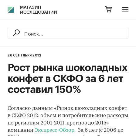
МАГАЗИН
ИССЛЕДОВАНИЙ
26 СЕНТЯБРЯ 2012
Рост рынка шоколадных
конфет в СКФО за 6 лет
составил 150%
Согласно данным «Рынок шоколадных конфет
в СКФО 2012: объем и потребительские расходы
по регионам 2001-2011, прогноз до 2015»
компании
Экспресс-Обзор
, За 6 лет (с 2006 по