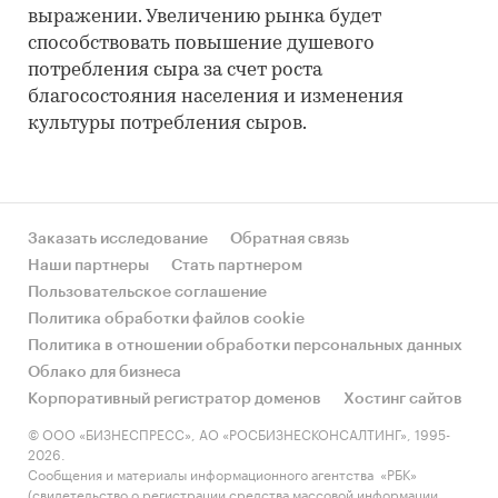
выражении. Увеличению рынка будет
способствовать повышение душевого
потребления сыра за счет роста
благосостояния населения и изменения
культуры потребления сыров.
Заказать исследование
Обратная связь
Наши партнеры
Стать партнером
Пользовательское соглашение
Политика обработки файлов cookie
Политика в отношении обработки персональных данных
Облако для бизнеса
Корпоративный регистратор доменов
Хостинг сайтов
© ООО «БИЗНЕСПРЕСС», АО «РОСБИЗНЕСКОНСАЛТИНГ», 1995-
2026.
Сообщения и материалы информационного агентства «РБК»
(свидетельство о регистрации средства массовой информации