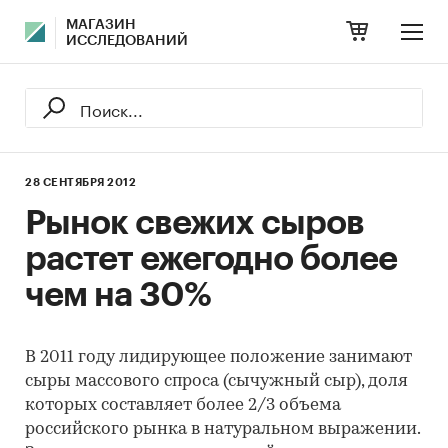
МАГАЗИН
ИССЛЕДОВАНИЙ
28 СЕНТЯБРЯ 2012
Рынок свежих сыров
растет ежегодно более
чем на 30%
В 2011 году лидирующее положение занимают
сыры массового спроса (сычужный сыр), доля
которых составляет более 2/3 объема
российского рынка в натуральном выражении.