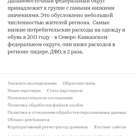
Дальневосточный федеральный округ
принадлежит к группе с самыми низкими
значениями. Это обусловлено небольшой
численностью жителей региона. Самые
низкие потребительские расходы на одежду и
обувь в 2011 году - в Северо-Кавказском
федеральном округе, они ниже расходов в
регионе-лидере, ДФО, в 2 раза.
Заказать исследование
Обратная связь
Наши партнеры
Стать партнером
Пользовательское соглашение
Политика обработки файлов cookie
Политика в отношении обработки персональных данных
Облако для бизнеса
Корпоративный регистратор доменов
Хостинг сайтов