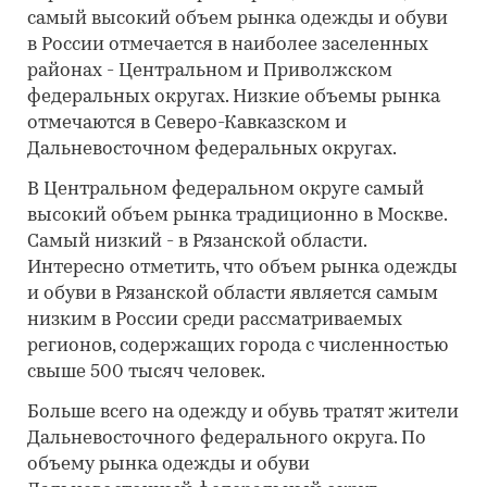
самый высокий объем рынка одежды и обуви
в России отмечается в наиболее заселенных
районах - Центральном и Приволжском
федеральных округах. Низкие объемы рынка
отмечаются в Северо-Кавказском и
Дальневосточном федеральных округах.
В Центральном федеральном округе самый
высокий объем рынка традиционно в Москве.
Самый низкий - в Рязанской области.
Интересно отметить, что объем рынка одежды
и обуви в Рязанской области является самым
низким в России среди рассматриваемых
регионов, содержащих города с численностью
свыше 500 тысяч человек.
Больше всего на одежду и обувь тратят жители
Дальневосточного федерального округа. По
объему рынка одежды и обуви