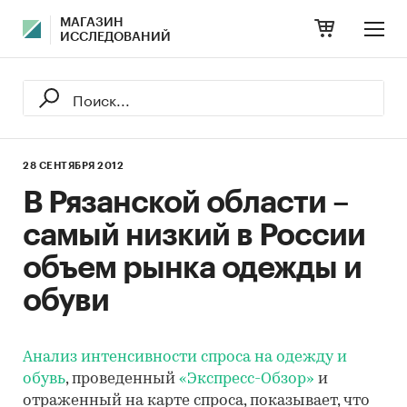
МАГАЗИН
ИССЛЕДОВАНИЙ
28 СЕНТЯБРЯ 2012
В Рязанской области –
самый низкий в России
объем рынка одежды и
обуви
Анализ интенсивности спроса на одежду и
обувь
, проведенный
«Экспресс-Обзор»
и
отраженный на карте спроса, показывает, что