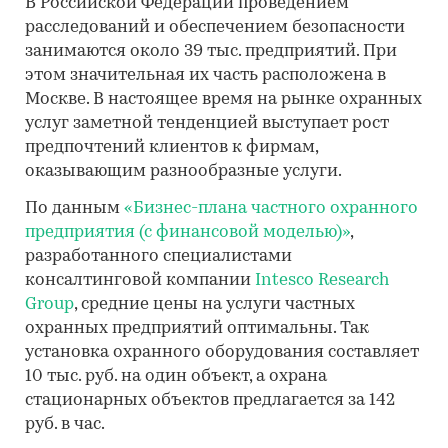
В Российской Федерации проведением
расследований и обеспечением безопасности
занимаются около 39 тыс. предприятий. При
этом значительная их часть расположена в
Москве. В настоящее время на рынке охранных
услуг заметной тенденцией выступает рост
предпочтений клиентов к фирмам,
оказывающим разнообразные услуги.
По данным
«Бизнес-плана частного охранного
предприятия (с финансовой моделью)»
,
разработанного специалистами
консалтинговой компании
Intesco Research
Group
, средние цены на услуги частных
охранных предприятий оптимальны. Так
установка охранного оборудования составляет
10 тыс. руб. на один объект, а охрана
стационарных объектов предлагается за 142
руб. в час.