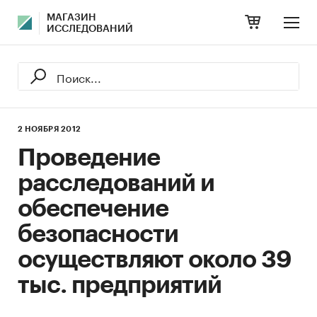
МАГАЗИН
ИССЛЕДОВАНИЙ
2 НОЯБРЯ 2012
Проведение
расследований и
обеспечение
безопасности
осуществляют около 39
тыс. предприятий