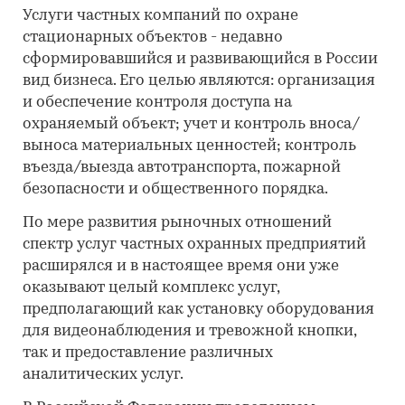
Услуги частных компаний по охране
стационарных объектов - недавно
сформировавшийся и развивающийся в России
вид бизнеса. Его целью являются: организация
и обеспечение контроля доступа на
охраняемый объект; учет и контроль вноса/
выноса материальных ценностей; контроль
въезда/выезда автотранспорта, пожарной
безопасности и общественного порядка.
По мере развития рыночных отношений
спектр услуг частных охранных предприятий
расширялся и в настоящее время они уже
оказывают целый комплекс услуг,
предполагающий как установку оборудования
для видеонаблюдения и тревожной кнопки,
так и предоставление различных
аналитических услуг.