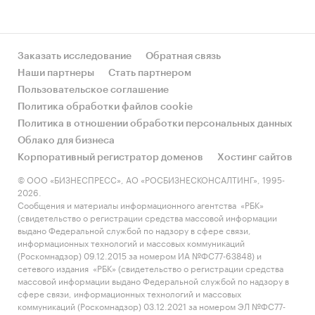
Заказать исследование
Обратная связь
Наши партнеры
Стать партнером
Пользовательское соглашение
Политика обработки файлов cookie
Политика в отношении обработки персональных данных
Облако для бизнеса
Корпоративный регистратор доменов
Хостинг сайтов
© ООО «БИЗНЕСПРЕСС», АО «РОСБИЗНЕСКОНСАЛТИНГ», 1995-
2026.
Сообщения и материалы информационного агентства «РБК»
(свидетельство о регистрации средства массовой информации
выдано Федеральной службой по надзору в сфере связи,
информационных технологий и массовых коммуникаций
(Роскомнадзор) 09.12.2015 за номером ИА №ФС77-63848) и
сетевого издания «РБК» (свидетельство о регистрации средства
массовой информации выдано Федеральной службой по надзору в
сфере связи, информационных технологий и массовых
коммуникаций (Роскомнадзор) 03.12.2021 за номером ЭЛ №ФС77-