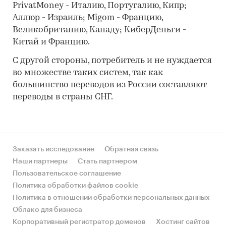
PrivatMoney - Италию, Португалию, Кипр;
Аллюр - Израиль; Migom - Францию,
Великобританию, Канаду; КиберДеньги -
Китай и Францию.
С другой стороны, потребитель и не нуждается
во множестве таких систем, так как
большинство переводов из России составляют
переводы в страны СНГ.
Заказать исследование
Обратная связь
Наши партнеры
Стать партнером
Пользовательское соглашение
Политика обработки файлов cookie
Политика в отношении обработки персональных данных
Облако для бизнеса
Корпоративный регистратор доменов
Хостинг сайтов