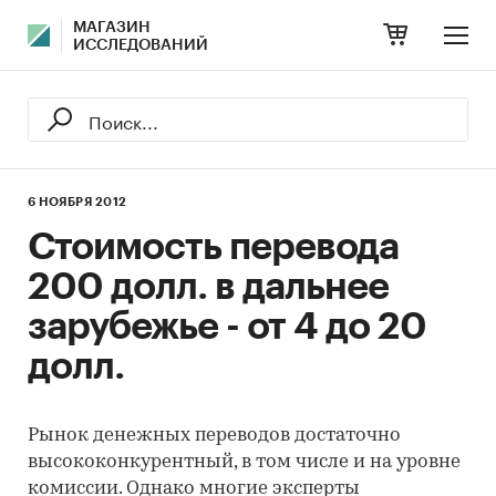
МАГАЗИН
ИССЛЕДОВАНИЙ
6 НОЯБРЯ 2012
Стоимость перевода
200 долл. в дальнее
зарубежье - от 4 до 20
долл.
Рынок денежных переводов достаточно
высококонкурентный, в том числе и на уровне
комиссии. Однако многие эксперты