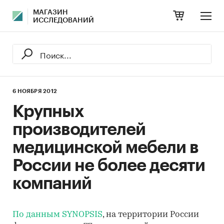
МАГАЗИН
ИССЛЕДОВАНИЙ
6 НОЯБРЯ 2012
Крупных
производителей
медицинской мебели в
России не более десяти
компаний
По данным SYNOPSIS
, на территории России