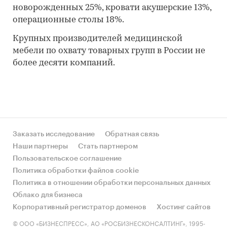
новорожденных 25%, кровати акушерские 13%,
операционные столы 18%.
Крупных производителей медицинской
мебели по охвату товарных групп в России не
более десяти компаний.
Заказать исследование
Обратная связь
Наши партнеры
Стать партнером
Пользовательское соглашение
Политика обработки файлов cookie
Политика в отношении обработки персональных данных
Облако для бизнеса
Корпоративный регистратор доменов
Хостинг сайтов
© ООО «БИЗНЕСПРЕСС», АО «РОСБИЗНЕСКОНСАЛТИНГ», 1995-