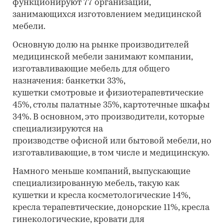
функционируют 77 организаций,
занимающихся изготовлением медицинской
мебели.
Основную долю на рынке производителей
медицинской мебели занимают компании,
изготавливающие мебель для общего
назначения: банкетки 33%,
кушетки смотровые и физиотерапевтические
45%, столы палатные 35%, картотечные шкафы
34%. В основном, это производители, которые
специализируются на
производстве офисной или бытовой мебели, но
изготавливающие, в том числе и медицинскую.
Намного меньше компаний, выпускающие
специализированную мебель, такую как
кушетки и кресла косметологические 14%,
кресла терапевтические, донорские 11%, кресла
гинекологические, кровати для