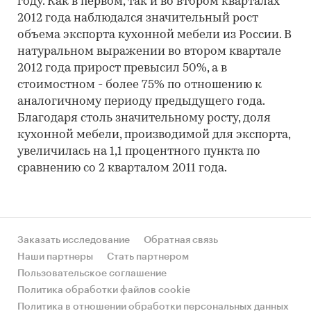
году. Как в первом, так и во втором кварталах
2012 года наблюдался значительный рост
объема экспорта кухонной мебели из России. В
натуральном выражении во втором квартале
2012 года прирост превысил 50%, а в
стоимостном - более 75% по отношению к
аналогичному периоду предыдущего года.
Благодаря столь значительному росту, доля
кухонной мебели, производимой для экспорта,
увеличилась на 1,1 процентного пункта по
сравнению со 2 кварталом 2011 года.
Заказать исследование
Обратная связь
Наши партнеры
Стать партнером
Пользовательское соглашение
Политика обработки файлов cookie
Политика в отношении обработки персональных данных