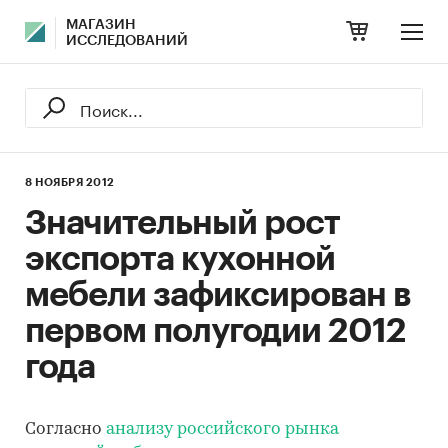
МАГАЗИН
ИССЛЕДОВАНИЙ
8 НОЯБРЯ 2012
Значительный рост
экспорта кухонной
мебели зафиксирован в
первом полугодии 2012
года
Согласно
анализу российского рынка