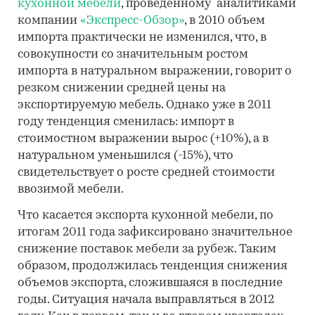
кухонной мебели
, проведенному аналитиками
компании
«Экспресс-Обзор»
, в 2010 объем
импорта практически не изменился, что, в
совокупности со значительным ростом
импорта в натуральном выражении, говорит о
резком снижении средней цены на
экспортируемую мебель. Однако уже в 2011
году тенденция сменилась: импорт в
стоимостном выражении вырос (+10%), а в
натуральном уменьшился (-15%), что
свидетельствует о росте средней стоимости
ввозимой мебели.
Что касается экспорта кухонной мебели, по
итогам 2011 года зафиксировано значительное
снижение поставок мебели за рубеж. Таким
образом, продолжилась тенденция снижения
объемов экспорта, сложившаяся в последние
годы. Ситуация начала выправляться в 2012