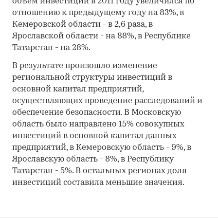
объем инвестиций в 2011 году увеличился по
отношению к предыдущему году на 83%, в
Кемеровской области - в 2,6 раза, в
Ярославской области - на 88%, в Республике
Татарстан - на 28%.
В результате произошло изменение
региональной структуры инвестиций в
основной капитал предприятий,
осуществляющих проведение расследований и
обеспечение безопасности. В Московскую
область было направлено 15% совокупных
инвестиций в основной капитал данных
предприятий, в Кемеровскую область - 9%, в
Ярославскую область - 8%, в Республику
Татарстан - 5%. В остальных регионах доля
инвестиций составила меньшие значения.