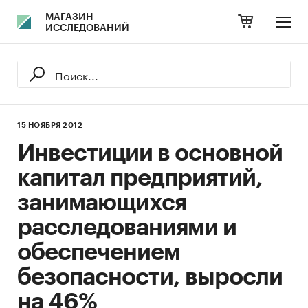
МАГАЗИН
ИССЛЕДОВАНИЙ
15 НОЯБРЯ 2012
Инвестиции в основной
капитал предприятий,
занимающихся
расследованиями и
обеспечением
безопасности, выросли
на 46%