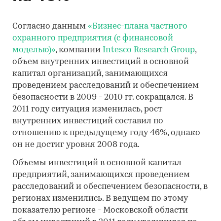
Согласно данным
«Бизнес-плана частного
охранного предприятия (с финансовой
моделью)»
, компании
Intesco Research Group
,
объем внутренних инвестиций в основной
капитал организаций, занимающихся
проведением расследований и обеспечением
безопасности в 2009 - 2010 гг. сокращался. В
2011 году ситуация изменилась, рост
внутренних инвестиций составил по
отношению к предыдущему году 46%, однако
он не достиг уровня 2008 года.
Объемы инвестиций в основной капитал
предприятий, занимающихся проведением
расследований и обеспечением безопасности, в
регионах изменились. В ведущем по этому
показателю регионе - Московской области