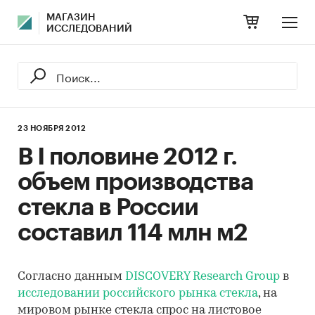
МАГАЗИН
ИССЛЕДОВАНИЙ
23 НОЯБРЯ 2012
В I половине 2012 г.
объем производства
стекла в России
составил 114 млн м2
Согласно данным
DISCOVERY Research Group
в
исследовании российского рынка стекла
, на
мировом рынке стекла спрос на листовое