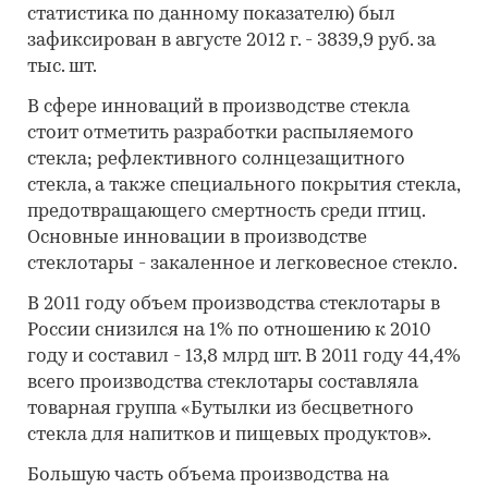
статистика по данному показателю) был
зафиксирован в августе 2012 г. - 3839,9 руб. за
тыс. шт.
В сфере инноваций в производстве стекла
стоит отметить разработки распыляемого
стекла; рефлективного солнцезащитного
стекла, а также специального покрытия стекла,
предотвращающего смертность среди птиц.
Основные инновации в производстве
стеклотары - закаленное и легковесное стекло.
В 2011 году объем производства стеклотары в
России снизился на 1% по отношению к 2010
году и составил - 13,8 млрд шт. В 2011 году 44,4%
всего производства стеклотары составляла
товарная группа «Бутылки из бесцветного
стекла для напитков и пищевых продуктов».
Большую часть объема производства на