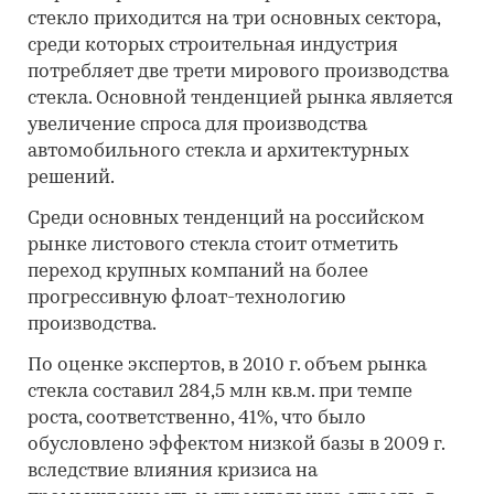
стекло приходится на три основных сектора,
среди которых строительная индустрия
потребляет две трети мирового производства
стекла. Основной тенденцией рынка является
увеличение спроса для производства
автомобильного стекла и архитектурных
решений.
Среди основных тенденций на российском
рынке листового стекла стоит отметить
переход крупных компаний на более
прогрессивную флоат-технологию
производства.
По оценке экспертов, в 2010 г. объем рынка
стекла составил 284,5 млн кв.м. при темпе
роста, соответственно, 41%, что было
обусловлено эффектом низкой базы в 2009 г.
вследствие влияния кризиса на