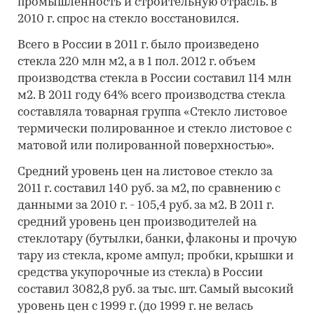
промышленность и строительную отрасль. в
2010 г. спрос на стекло восстановился.
Всего в России в 2011 г. было произведено
стекла 220 млн м2, а в 1 пол. 2012 г. объем
производства стекла в России составил 114 млн
м2. В 2011 году 64% всего производства стекла
составляла товарная группа «Стекло листовое
термически полированное и стекло листовое с
матовой или полированной поверхностью».
Средний уровень цен на листовое стекло за
2011 г. составил 140 руб. за м2, по сравнению с
данными за 2010 г. - 105,4 руб. за м2. В 2011 г.
средний уровень цен производителей на
стеклотару (бутылки, банки, флаконы и прочую
тару из стекла, кроме ампул; пробки, крышки и
средства укупорочные из стекла) в России
составил 3082,8 руб. за тыс. шт. Самый высокий
уровень цен с 1999 г. (до 1999 г. не велась