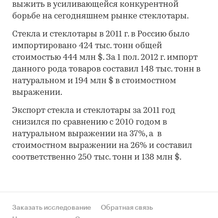
выжить в усиливающейся конкурентной
борьбе на сегодняшнем рынке стеклотары.
Стекла и стеклотары в 2011 г. в Россию было
импортировано 424 тыс. тонн общей
стоимостью 444 млн $. За 1 пол. 2012 г. импорт
данного рода товаров составил 148 тыс. тонн в
натуральном и 194 млн $ в стоимостном
выражении.
Экспорт стекла и стеклотары за 2011 год
снизился по сравнению с 2010 годом в
натуральном выражении на 37%, а в
стоимостном выражении на 26% и составил
соответственно 250 тыс. тонн и 138 млн $.
Заказать исследование
Обратная связь