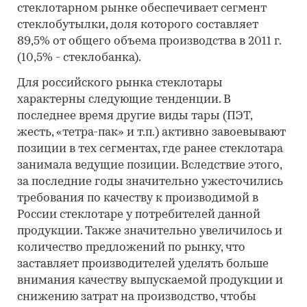
стеклотарном рынке обеспечивает сегмент
стеклобутылки, доля которого составляет
89,5% от общего объема производства в 2011 г.
(10,5% - стеклобанка).
Для российского рынка стеклотары
характерны следующие тенденции. В
последнее время другие виды тары (ПЭТ,
жесть, «тетра-пак» и т.п.) активно завоевывают
позиции в тех сегментах, где ранее стеклотара
занимала ведущие позиции. Вследствие этого,
за последние годы значительно ужесточились
требования по качеству к производимой в
России стеклотаре у потребителей данной
продукции. Также значительно увеличилось и
количество предложений по рынку, что
заставляет производителей уделять больше
внимания качеству выпускаемой продукции и
снижению затрат на производство, чтобы