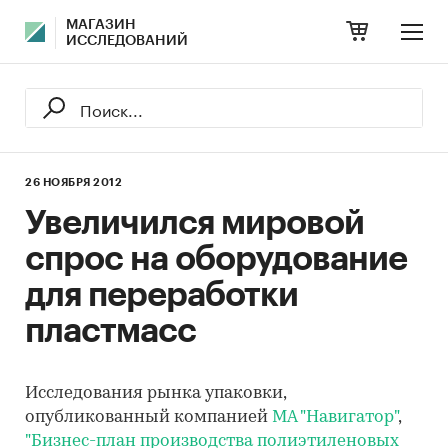
МАГАЗИН
ИССЛЕДОВАНИЙ
26 НОЯБРЯ 2012
Увеличился мировой
спрос на оборудование
для переработки
пластмасс
Исследования рынка упаковки,
опубликованный компанией
МА "Навигатор"
,
"Бизнес-план производства полиэтиленовых