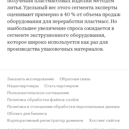
получения пластмассовых изделий методом
литья. Удельный вес этого сегмента эксперты
оценивают примерно в 40 % от объема продаж
оборудования для переработки пластмасс. Но
наибольшее увеличение спроса ожидается в
сегменте экструзионного оборудования,
которое широко используется как раз для
производства упаковочных материалов.
Заказать исследование
Обратная связь
Наши партнеры
Стать партнером
Пользовательское соглашение
Политика обработки файлов cookie
Политика в отношении обработки персональных данных
Облако для бизнеса
Корпоративный регистратор доменов
Хостинг сайтов