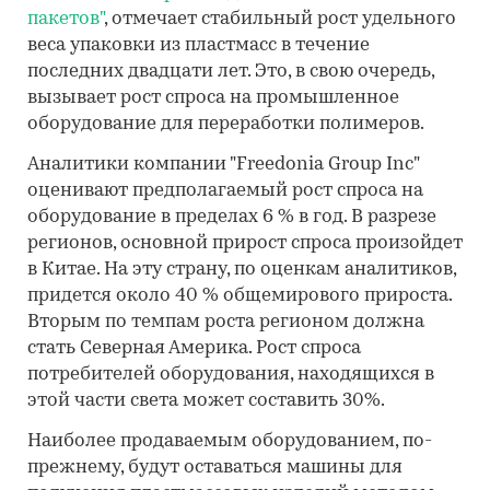
пакетов"
, отмечает стабильный рост удельного
веса упаковки из пластмасс в течение
последних двадцати лет. Это, в свою очередь,
вызывает рост спроса на промышленное
оборудование для переработки полимеров.
Аналитики компании "Freedonia Group Inc"
оценивают предполагаемый рост спроса на
оборудование в пределах 6 % в год. В разрезе
регионов, основной прирост спроса произойдет
в Китае. На эту страну, по оценкам аналитиков,
придется около 40 % общемирового прироста.
Вторым по темпам роста регионом должна
стать Северная Америка. Рост спроса
потребителей оборудования, находящихся в
этой части света может составить 30%.
Наиболее продаваемым оборудованием, по-
прежнему, будут оставаться машины для