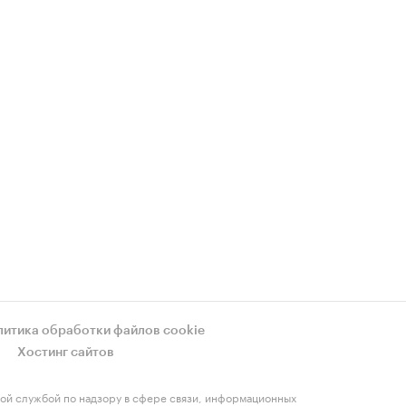
литика обработки файлов cookie
Хостинг сайтов
ой службой по надзору в сфере связи, информационных