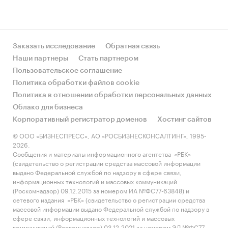
Заказать исследование
Обратная связь
Наши партнеры
Стать партнером
Пользовательское соглашение
Политика обработки файлов cookie
Политика в отношении обработки персональных данных
Облако для бизнеса
Корпоративный регистратор доменов
Хостинг сайтов
© ООО «БИЗНЕСПРЕСС», АО «РОСБИЗНЕСКОНСАЛТИНГ», 1995-
2026.
Сообщения и материалы информационного агентства «РБК»
(свидетельство о регистрации средства массовой информации
выдано Федеральной службой по надзору в сфере связи,
информационных технологий и массовых коммуникаций
(Роскомнадзор) 09.12.2015 за номером ИА №ФС77-63848) и
сетевого издания «РБК» (свидетельство о регистрации средства
массовой информации выдано Федеральной службой по надзору в
сфере связи, информационных технологий и массовых
коммуникаций (Роскомнадзор) 03.12.2021 за номером ЭЛ №ФС77-