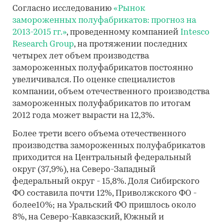
Согласно исследованию
«Рынок
замороженных полуфабрикатов: прогноз на
2013-2015 гг.»
, проведенному компанией
Intesco
Research Group
, на протяжении последних
четырех лет объем производства
замороженных полуфабрикатов постоянно
увеличивался. По оценке специалистов
компании, объем отечественного производства
замороженных полуфабрикатов по итогам
2012 года может вырасти на 12,3%.
Более трети всего объема отечественного
производства замороженных полуфабрикатов
приходится на Центральный федеральный
округ (37,9%), на Северо-Западный
федеральный округ - 15,8%. Доля Сибирского
ФО составила почти 12%, Приволжского ФО -
более10%; на Уральский ФО пришлось около
8%, на Северо-Кавказский, Южный и