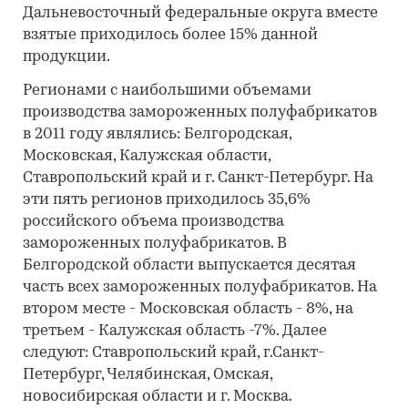
Дальневосточный федеральные округа вместе
взятые приходилось более 15% данной
продукции.
Регионами с наибольшими объемами
производства замороженных полуфабрикатов
в 2011 году являлись: Белгородская,
Московская, Калужская области,
Ставропольский край и г. Санкт-Петербург. На
эти пять регионов приходилось 35,6%
российского объема производства
замороженных полуфабрикатов. В
Белгородской области выпускается десятая
часть всех замороженных полуфабрикатов. На
втором месте - Московская область - 8%, на
третьем - Калужская область -7%. Далее
следуют: Ставропольский край, г.Санкт-
Петербург, Челябинская, Омская,
новосибирская области и г. Москва.