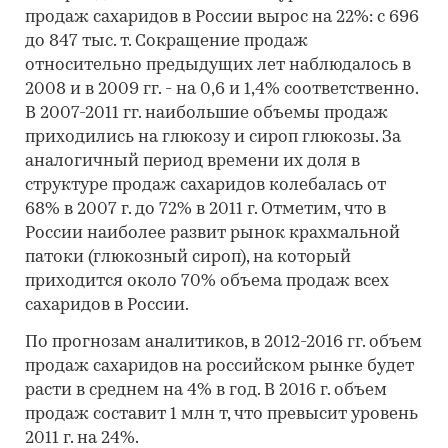
продаж сахаридов в России вырос на 22%: с 696
до 847 тыс. т. Сокращение продаж
относительно предыдущих лет наблюдалось в
2008 и в 2009 гг. - на 0,6 и 1,4% соответственно.
В 2007-2011 гг. наибольшие объемы продаж
приходились на глюкозу и сироп глюкозы. За
аналогичный период времени их доля в
структуре продаж сахаридов колебалась от
68% в 2007 г. до 72% в 2011 г. Отметим, что в
России наиболее развит рынок крахмальной
патоки (глюкозный сироп), на который
приходится около 70% объема продаж всех
сахаридов в России.
По прогнозам аналитиков, в 2012-2016 гг. объем
продаж сахаридов на российском рынке будет
расти в среднем на 4% в год. В 2016 г. объем
продаж составит 1 млн т, что превысит уровень
2011 г. на 24%.