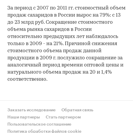
За период с 2007 по 2011 гг. стоимостный объем
продаж сахаридов в России вырос на 79%: с 13
до 23 млрд руб. Сокращение стоимостного
объема рынка сахаридов в России
относительно предыдущих лет наблюдалось
только в 2009 - на 21%. Причиной снижения
стоимостного объема продаж данной
продукции в 2009 г. послужило сокращение за
аналогичный период времени оптовой цены и
натурального объема продаж на 20 и 1,4%
соответственно.
Заказать исследование
Обратная связь
Наши партнеры
Стать партнером
Пользовательское соглашение
Политика обработки файлов cookie