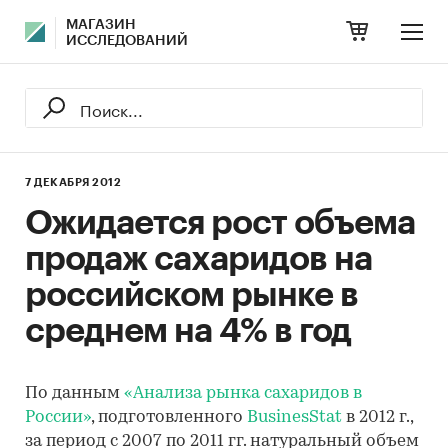
МАГАЗИН
ИССЛЕДОВАНИЙ
7 ДЕКАБРЯ 2012
Ожидается рост объема
продаж сахаридов на
российском рынке в
среднем на 4% в год
По данным
«Анализа рынка сахаридов в
России»
, подготовленного
BusinesStat
в 2012 г.,
за период с 2007 по 2011 гг. натуральный объем