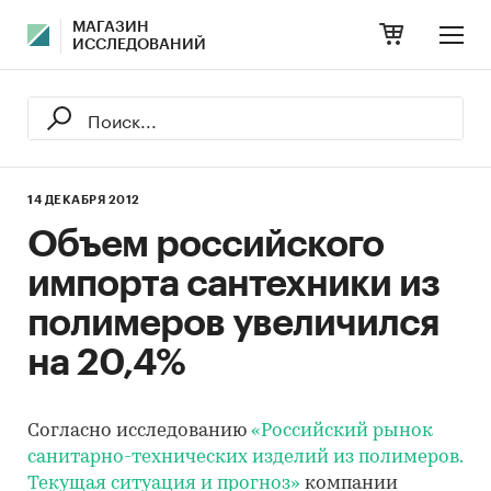
МАГАЗИН
ИССЛЕДОВАНИЙ
14 ДЕКАБРЯ 2012
Объем российского
импорта сантехники из
полимеров увеличился
на 20,4%
Согласно исследованию
«Российский рынок
санитарно-технических изделий из полимеров.
Текущая ситуация и прогноз»
компании