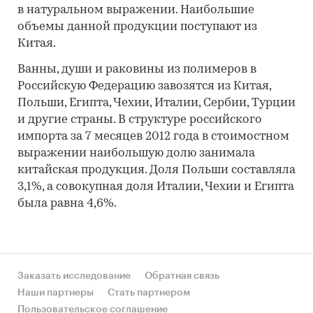
в натуральном выражении. Наибольшие
объемы данной продукции поступают из
Китая.
Ванны, души и раковины из полимеров в
Российскую Федерацию завозятся из Китая,
Польши, Египта, Чехии, Италии, Сербии, Турции
и другие страны. В структуре российского
импорта за 7 месяцев 2012 года в стоимостном
выражении наибольшую долю занимала
китайская продукция. Доля Польши составляла
3,1%, а совокупная доля Италии, Чехии и Египта
была равна 4,6%.
Заказать исследование
Обратная связь
Наши партнеры
Стать партнером
Пользовательское соглашение