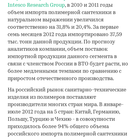
Intesco Research Group
, в 2010 и 2011 годы
объем импорта полимерной сантехники в
натуральном выражении увеличился
соответственно на 31,8% и 20,4%. За первые
семь месяцев 2012 года импортировано 37,59
тыс. тонн данной продукции. По прогнозу
аналитиков компании, объем поставок
импортной продукции данного сегмента в
связи с членством России в ВТО будет расти, но
более медленными темпами по сравнению с
приростом отечественного производства.
На российский рынок санитарно-технические
изделия из полимеров поставляют
производители многих стран мира. В январе-
июле 2012 года на 5 стран: Китай, Германию,
Польшу, Турцию и Чехию - в совокупности
приходилось более 94% общего объема
российского импорта полимерной сантехники