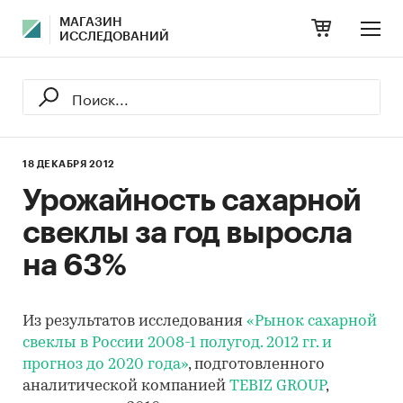
МАГАЗИН
ИССЛЕДОВАНИЙ
18 ДЕКАБРЯ 2012
Урожайность сахарной
свеклы за год выросла
на 63%
Из результатов исследования
«Рынок сахарной
свеклы в России 2008-1 полугод. 2012 гг. и
прогноз до 2020 года»
, подготовленного
аналитической компанией
TEBIZ GROUP
,