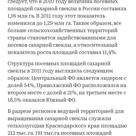
следует, что в 2010 году величина посевных
площадей сахарной свеклы в России составила
1,16 млн га. В 2011 году этот показатель
изменился до 1,29 млн га. Таким образом, все
больше сельскохозяйственных территорий
страны становятся задействованными для
посевов сахарной свеклы, а относительный
показатель роста площадей составил 11,4%.
Структура посевных площадей сахарной
свеклы в 2011 году выглядела следующим
образом: Центральный ФО является лидером с
долей 54%, Приволжский ФО расположился на
втором месте с долей в 21%, на третьем месте с
18,5% оказался Южный ФО.
В разрезе регионов ведущей территорией для
выращивания сахарной свеклы служили
сельхозугодия Краснодарского края площадью
212 тыс. га. 191 тыс.га посевных площадей