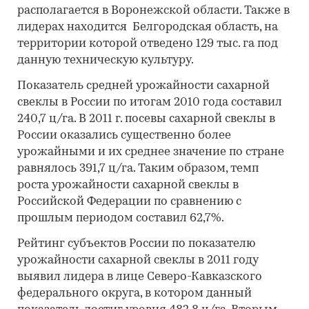
располагается в Воронежской области. Также в
лидерах находится Белгородская область, на
территории которой отведено 129 тыс. га под
данную техническую культуру.
Показатель средней урожайности сахарной
свеклы в России по итогам 2010 года составил
240,7 ц/га. В 2011 г. посевы сахарной свеклы в
России оказались существенно более
урожайными и их среднее значение по стране
равнялось 391,7 ц/га. Таким образом, темп
роста урожайности сахарной свеклы в
Российской Федерации по сравнению с
прошлым периодом составил 62,7%.
Рейтинг субъектов России по показателю
урожайности сахарной свеклы в 2011 году
выявил лидера в лице Северо-Кавказского
федерального округа, в котором данный