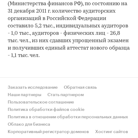
(Министерства финансов РФ), по состоянию на
31 декабря 2011 г. количество аудиторских
организаций в Российской Федерации
составило 5,2 тыс., индивидуальных аудиторов
- 1,0 тыс., аудиторов - физических лиц - 26,8
тыс. чел., из них сдавших упрощенный экзамен
и получивших единый аттестат нового образца
- 1,1 тыс. чел.
Заказать исследование
Обратная связь
Наши партнеры
Стать партнером
Пользовательское соглашение
Политика обработки файлов cookie
Политика в отношении обработки персональных данных
Облако для бизнеса
Корпоративный регистратор доменов
Хостинг сайтов