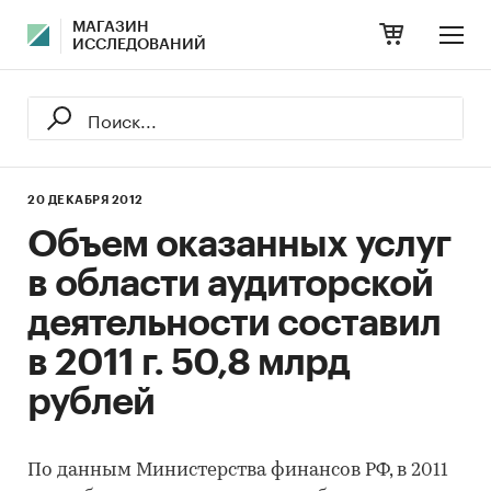
МАГАЗИН
ИССЛЕДОВАНИЙ
20 ДЕКАБРЯ 2012
Объем оказанных услуг
в области аудиторской
деятельности составил
в 2011 г. 50,8 млрд
рублей
По данным Министерства финансов РФ, в 2011