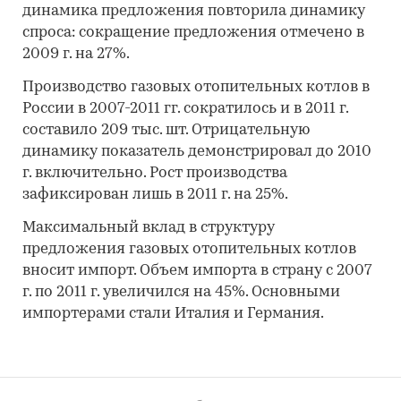
динамика предложения повторила динамику
спроса: сокращение предложения отмечено в
2009 г. на 27%.
Производство газовых отопительных котлов в
России в 2007-2011 гг. сократилось и в 2011 г.
составило 209 тыс. шт. Отрицательную
динамику показатель демонстрировал до 2010
г. включительно. Рост производства
зафиксирован лишь в 2011 г. на 25%.
Максимальный вклад в структуру
предложения газовых отопительных котлов
вносит импорт. Объем импорта в страну с 2007
г. по 2011 г. увеличился на 45%. Основными
импортерами стали Италия и Германия.