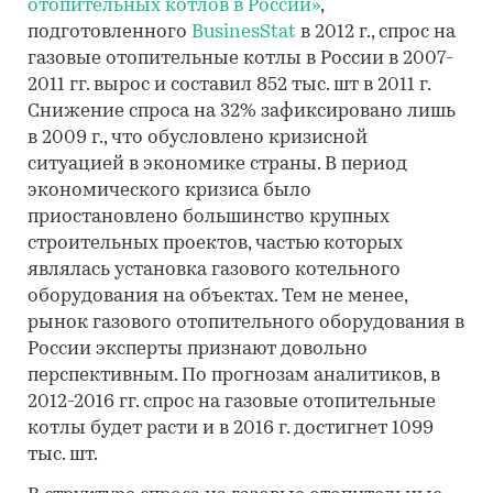
отопительных котлов в России»
,
подготовленного
BusinesStat
в 2012 г., спрос на
газовые отопительные котлы в России в 2007-
2011 гг. вырос и составил 852 тыс. шт в 2011 г.
Снижение спроса на 32% зафиксировано лишь
в 2009 г., что обусловлено кризисной
ситуацией в экономике страны. В период
экономического кризиса было
приостановлено большинство крупных
строительных проектов, частью которых
являлась установка газового котельного
оборудования на объектах. Тем не менее,
рынок газового отопительного оборудования в
России эксперты признают довольно
перспективным. По прогнозам аналитиков, в
2012-2016 гг. спрос на газовые отопительные
котлы будет расти и в 2016 г. достигнет 1099
тыс. шт.