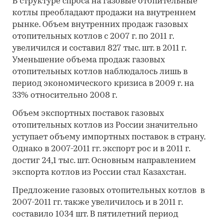
В структуре спроса на газовые отопительные
котлы преобладают продажи на внутреннем
рынке. Объем внутренних продаж газовых
отопительных котлов с 2007 г. по 2011 г.
увеличился и составил 827 тыс. шт. в 2011 г.
Уменьшение объема продаж газовых
отопительных котлов наблюдалось лишь в
период экономического кризиса в 2009 г. на
33% относительно 2008 г.
Объем экспортных поставок газовых
отопительных котлов из России значительно
уступает объему импортных поставок в страну.
Однако в 2007-2011 гг. экспорт рос и в 2011 г.
достиг 24,1 тыс. шт. Основным направлением
экспорта котлов из России стал Казахстан.
Предложение газовых отопительных котлов в
2007-2011 гг. также увеличилось и в 2011 г.
составило 1034 шт. В пятилетний период