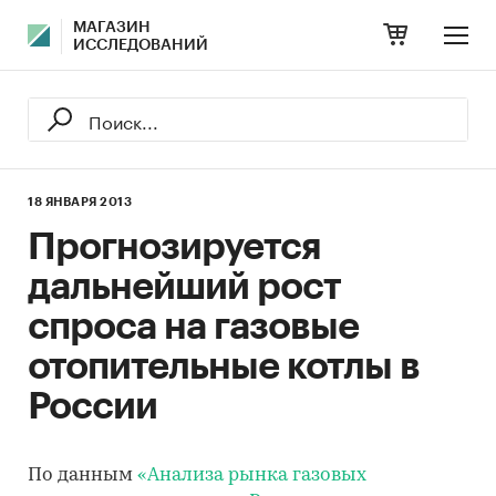
МАГАЗИН
ИССЛЕДОВАНИЙ
18 ЯНВАРЯ 2013
Прогнозируется
дальнейший рост
спроса на газовые
отопительные котлы в
России
По данным
«Анализа рынка газовых