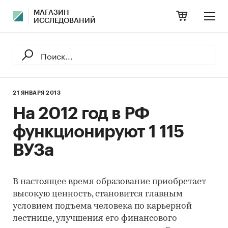
МАГАЗИН
ИССЛЕДОВАНИЙ
21 ЯНВАРЯ 2013
На 2012 год в РФ
функционируют 1 115
ВУЗа
В настоящее время образование приобретает
высокую ценность, становится главным
условием подъема человека по карьерной
лестнице, улучшения его финансового