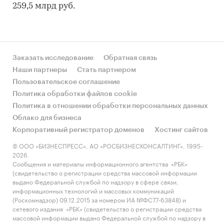
259,5 млрд руб.
Заказать исследование
Обратная связь
Наши партнеры
Стать партнером
Пользовательское соглашение
Политика обработки файлов cookie
Политика в отношении обработки персональных данных
Облако для бизнеса
Корпоративный регистратор доменов
Хостинг сайтов
© ООО «БИЗНЕСПРЕСС», АО «РОСБИЗНЕСКОНСАЛТИНГ», 1995-
2026.
Сообщения и материалы информационного агентства «РБК»
(свидетельство о регистрации средства массовой информации
выдано Федеральной службой по надзору в сфере связи,
информационных технологий и массовых коммуникаций
(Роскомнадзор) 09.12.2015 за номером ИА №ФС77-63848) и
сетевого издания «РБК» (свидетельство о регистрации средства
массовой информации выдано Федеральной службой по надзору в