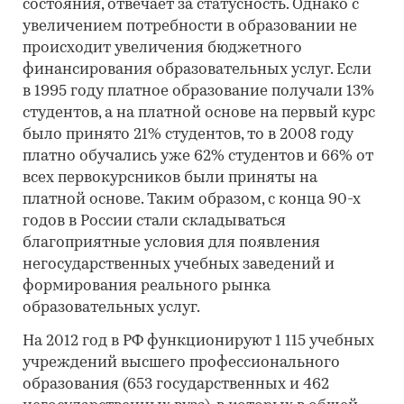
состояния, отвечает за статусность. Однако с
увеличением потребности в образовании не
происходит увеличения бюджетного
финансирования образовательных услуг. Если
в 1995 году платное образование получали 13%
студентов, а на платной основе на первый курс
было принято 21% студентов, то в 2008 году
платно обучались уже 62% студентов и 66% от
всех первокурсников были приняты на
платной основе. Таким образом, с конца 90-х
годов в России стали складываться
благоприятные условия для появления
негосударственных учебных заведений и
формирования реального рынка
образовательных услуг.
На 2012 год в РФ функционируют 1 115 учебных
учреждений высшего профессионального
образования (653 государственных и 462