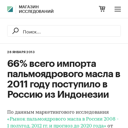
МАГАЗИН
ИССЛЕДОВАНИЙ
28 ЯНВАРЯ 2013
66% всего импорта
пальмоядрового масла в
2011 году поступило в
Россию из Индонезии
По данным маркетингового исследования
«Рынок пальмоядрового масла в России 2008 -
1 полугод. 2012 гг. и прогноз до 2020 года»
от