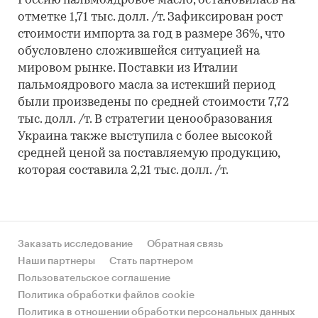
Россию пальмоядровое масло, остановилась на
отметке 1,71 тыс. долл. /т. Зафиксирован рост
стоимости импорта за год в размере 36%, что
обусловлено сложившейся ситуацией на
мировом рынке. Поставки из Италии
пальмоядрового масла за истекший период
были произведены по средней стоимости 7,72
тыс. долл. /т. В стратегии ценообразования
Украина также выступила с более высокой
средней ценой за поставляемую продукцию,
которая составила 2,21 тыс. долл. /т.
Заказать исследование
Обратная связь
Наши партнеры
Стать партнером
Пользовательское соглашение
Политика обработки файлов cookie
Политика в отношении обработки персональных данных