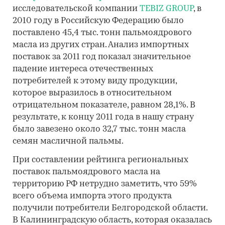
исследовательской компании
TEBIZ GROUP
, в
2010 году в Российскую Федерацию было
поставлено 45,4 тыс. тонн пальмоядрового
масла из других стран. Анализ импортных
поставок за 2011 год показал значительное
падение интереса отечественных
потребителей к этому виду продукции,
которое выразилось в относительном
отрицательном показателе, равном 28,1%. В
результате, к концу 2011 года в нашу страну
было завезено около 32,7 тыс. тонн масла
семян масличной пальмы.
При составлении рейтинга региональных
поставок пальмоядрового масла на
территорию РФ нетрудно заметить, что 59%
всего объема импорта этого продукта
получили потребители Белгородской области.
В Калининградскую область, которая оказалась