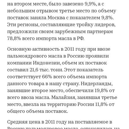
на втором месте, было завезено 9,9%, а с
небольшим отрывом третье место по объему
поставок заняла Москва с показателем 9,8%.
Эти регионы, составляющие тройку лидеров,
предложили своим зарубежным партнерам
78,8% всего импорта масла в РФ.
Основную активность в 2011 году при ввозе
пальмоядрового масла в Россию проявили
компании Индонезии, объем их поставок
составил 21,6 тыс. тонн. Этот показатель
соответствует 66% всего объема импорта
данного товара в нашу страну. Нидерланды,
занявшие второе место, обеспечили 19,8% от
всего ввоза масла. Малайзия, занявшая третье
место, ввезла на территорию России 11,8% от
общего объема поставок.
Средняя цена в 2011 году на поставляемое в