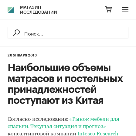
МАГАЗИН
ИССЛЕДОВАНИЙ
28 ЯНВАРЯ 2013
Наибольшие объемы
матрасов и постельных
принадлежностей
поступают из Китая
Согласно исследованию
«Рынок мебели для
спальни. Текущая ситуация и прогноз»
консалтинговой компании
Intesco Research