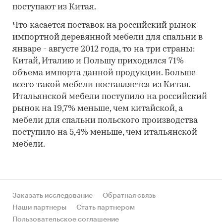
поступают из Китая.
Что касается поставок на российский рынок
импортной деревянной мебели для спальни в
январе - августе 2012 года, то на три страны:
Китай, Италию и Польшу приходился 71%
объема импорта данной продукции. Больше
всего такой мебели поставляется из Китая.
Итальянской мебели поступило на российский
рынок на 19,7% меньше, чем китайской, а
мебели для спальни польского производства
поступило на 5,4% меньше, чем итальянской
мебели.
Заказать исследование
Обратная связь
Наши партнеры
Стать партнером
Пользовательское соглашение