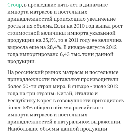
Group
, в прошедшие пять лет в динамике
импорта матрасов и постельных
принадлежностей происходило увеличение
роста и их объема. Если на 2010 год выпал рост
стоимостной величины импорта указанной
продукции на 25,1%, то в 2011 году ее величина
выросла еще на 28,4%. В январе-августе 2012
года импортировано 6,43 тыс. тонн данной
продукции.
На российский рынок матрасы и постельные
принадлежности поставляют производители
более 50-ти стран мира. В январе - июле 2012
года на три страны: Китай, Италию и
Республику Корея в совокупности приходилось
более 58% общего объема российского
импорта матрасов и постельных
принадлежностей в натуральном выражении.
Наибольшие объемы данной продукции