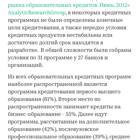
рынка образовательных кредитов. Июнь, 2012»
AnalytiсResearchGroup
, в некоторых кредитных
программах не были определены конечные
цели кредитования, а также нередко условия
кредитных продуктов нестабильны или
достаточно долгий срок находятся в
разработке. В общей сложности были собраны
условия по 31 программе у 27 банков и
организаций.
Из всех образовательных кредитных программ
наиболее распространенной является
программа кредитования первого высшего
образования (81%). Второе место по
распространенности занимают кредиты на
бизнес-образование - 55%. Далее идут
программы, рассчитанные на дополнительное
образование (42%), послевузовское
профессиональное образование (39%), среднее