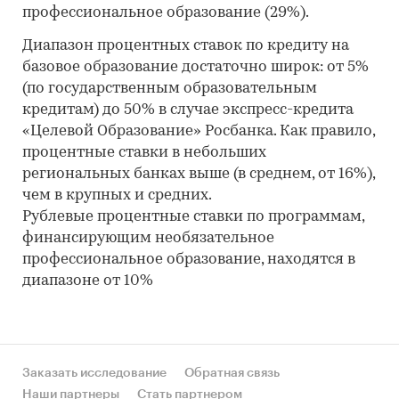
профессиональное образование (29%).
Диапазон процентных ставок по кредиту на
базовое образование достаточно широк: от 5%
(по государственным образовательным
кредитам) до 50% в случае экспресс-кредита
«Целевой Образование» Росбанка. Как правило,
процентные ставки в небольших
региональных банках выше (в среднем, от 16%),
чем в крупных и средних.
Рублевые процентные ставки по программам,
финансирующим необязательное
профессиональное образование, находятся в
диапазоне от 10%
Заказать исследование
Обратная связь
Наши партнеры
Стать партнером