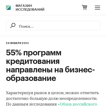
МАГАЗИН
ИССЛЕДОВАНИЙ
29 ЯНВАРЯ 2013
55% программ
кредитования
направлены на бизнес-
образование
Характеризуя рынок в целом, можно отметить
достаточно большую долю неопределенности.
По данным исследования
«Обзор российского