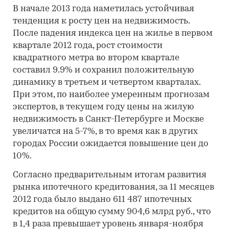
В начале 2013 года наметилась устойчивая
тенденция к росту цен на недвижимость.
После падения индекса цен на жилье в первом
квартале 2012 года, рост стоимости
квадратного метра во втором квартале
составил 9.9% и сохранил положительную
динамику в третьем и четвертом кварталах.
При этом, по наиболее умеренным прогнозам
экспертов, в текущем году цены на жилую
недвижимость в Санкт-Петербурге и Москве
увеличатся на 5-7%, в то время как в других
городах России ожидается повышение цен до
10%.
Согласно предварительным итогам развития
рынка ипотечного кредитования, за 11 месяцев
2012 года было выдано 611 487 ипотечных
кредитов на общую сумму 904,6 млрд руб., что
в 1,4 раза превышает уровень января-ноября