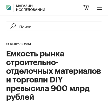
МАГАЗИН
ИССЛЕДОВАНИЙ
15 ФЕВРАЛЯ 2013
Емкость рынка
строительно-
отделочных материалов
и торговли DIY
превысила 900 млрд
рублей