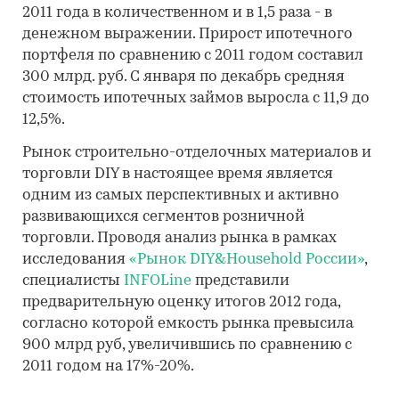
2011 года в количественном и в 1,5 раза - в
денежном выражении. Прирост ипотечного
портфеля по сравнению с 2011 годом составил
300 млрд. руб. С января по декабрь средняя
стоимость ипотечных займов выросла с 11,9 до
12,5%.
Рынок строительно-отделочных материалов и
торговли DIY в настоящее время является
одним из самых перспективных и активно
развивающихся сегментов розничной
торговли. Проводя анализ рынка в рамках
исследования
«Рынок DIY&Household России»
,
специалисты
INFOLine
представили
предварительную оценку итогов 2012 года,
согласно которой емкость рынка превысила
900 млрд руб, увеличившись по сравнению с
2011 годом на 17%-20%.