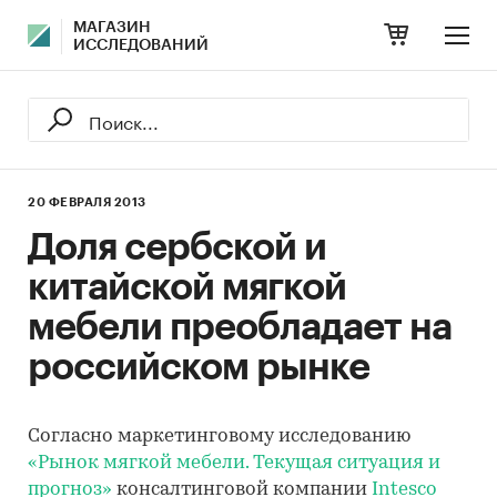
МАГАЗИН
ИССЛЕДОВАНИЙ
20 ФЕВРАЛЯ 2013
Доля сербской и
китайской мягкой
мебели преобладает на
российском рынке
Согласно маркетинговому исследованию
«Рынок мягкой мебели. Текущая ситуация и
прогноз»
консалтинговой компании
Intesco