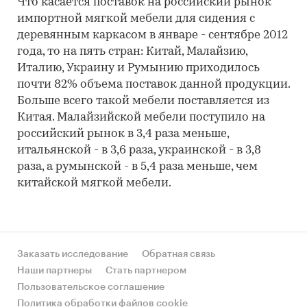
Что касается поставок на российский рынок
импортной мягкой мебели для сидения с
деревянным каркасом в январе - сентябре 2012
года, то на пять стран: Китай, Малайзию,
Италию, Украину и Румынию приходилось
почти 82% объема поставок данной продукции.
Больше всего такой мебели поставляется из
Китая. Малайзийской мебели поступило на
российский рынок в 3,4 раза меньше,
итальянской - в 3,6 раза, украинской - в 3,8
раза, а румынской - в 5,4 раза меньше, чем
китайской мягкой мебели.
Заказать исследование
Обратная связь
Наши партнеры
Стать партнером
Пользовательское соглашение
Политика обработки файлов cookie