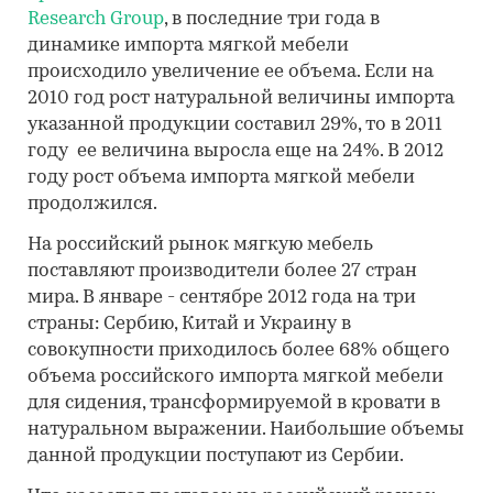
Research Group
, в последние три года в
динамике импорта мягкой мебели
происходило увеличение ее объема. Если на
2010 год рост натуральной величины импорта
указанной продукции составил 29%, то в 2011
году ее величина выросла еще на 24%. В 2012
году рост объема импорта мягкой мебели
продолжился.
На российский рынок мягкую мебель
поставляют производители более 27 стран
мира. В январе - сентябре 2012 года на три
страны: Сербию, Китай и Украину в
совокупности приходилось более 68% общего
объема российского импорта мягкой мебели
для сидения, трансформируемой в кровати в
натуральном выражении. Наибольшие объемы
данной продукции поступают из Сербии.