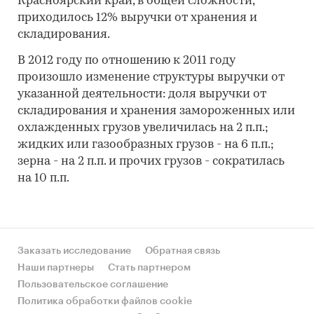
Красноярский край, в общей сложности,
приходилось 12% выручки от хранения и
складирования.
В 2012 году по отношению к 2011 году
произошло изменение структуры выручки от
указанной деятельности: доля выручки от
складирования и хранения замороженных или
охлажденных грузов увеличилась на 2 п.п.;
жидких или газообразных грузов - на 6 п.п.;
зерна - на 2 п.п. и прочих грузов - сократилась
на 10 п.п.
Заказать исследование
Обратная связь
Наши партнеры
Стать партнером
Пользовательское соглашение
Политика обработки файлов cookie