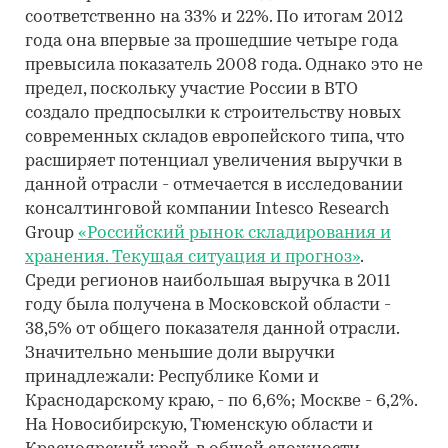
соответственно на 33% и 22%. По итогам 2012
года она впервые за прошедшие четыре года
превысила показатель 2008 года. Однако это не
предел, поскольку участие России в ВТО
создало предпосылки к строительству новых
современных складов европейского типа, что
расширяет потенциал увеличения выручки в
данной отрасли - отмечается в исследовании
консалтинговой компании Intesco Research
Group
«Российский рынок складирования и
хранения. Текущая ситуация и прогноз»
.
Среди регионов наибольшая выручка в 2011
году была получена в Московской области -
38,5% от общего показателя данной отрасли.
Значительно меньшие доли выручки
принадлежали: Республике Коми и
Краснодарскому краю, - по 6,6%; Москве - 6,2%.
На Новосибирскую, Тюменскую области и