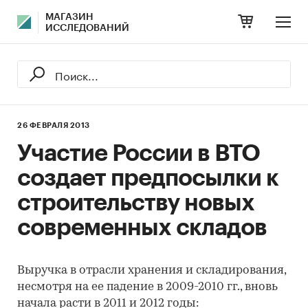
МАГАЗИН
ИССЛЕДОВАНИЙ
26 ФЕВРАЛЯ 2013
Участие России в ВТО
создает предпосылки к
строительству новых
современных складов
Выручка в отрасли хранения и складирования,
несмотря на ее падение в 2009-2010 гг., вновь
начала расти в 2011 и 2012 годы: