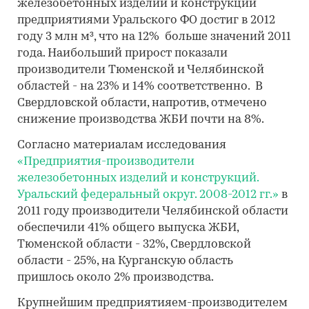
железобетонных изделий и конструкций
предприятиями Уральского ФО достиг в 2012
году 3 млн м³, что на 12% больше значений 2011
года. Наибольший прирост показали
производители Тюменской и Челябинской
областей - на 23% и 14% соответственно. В
Свердловской области, напротив, отмечено
снижение производства ЖБИ почти на 8%.
Согласно материалам исследования
«Предприятия-производители
железобетонных изделий и конструкций.
Уральский федеральный округ. 2008-2012 гг.»
в
2011 году производители Челябинской области
обеспечили 41% общего выпуска ЖБИ,
Тюменской области - 32%, Свердловской
области - 25%, на Курганскую область
пришлось около 2% производства.
Крупнейшим предприятияем-производителем