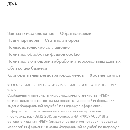
др.).
Заказать исследование
Обратная связь
Наши партнеры
Стать партнером
Пользовательское соглашение
Политика обработки файлов cookie
Политика в отношении обработки персональных данных
Облако для бизнеса
Корпоративный регистратор доменов
Хостинг сайтов
© ООО «БИЗНЕСПРЕСС», АО «РОСБИЗНЕСКОНСАЛТИНГ», 1995-
2026.
Сообщения и материалы информационного агентства «РБК»
(свидетельство о регистрации средства массовой информации
выдано Федеральной службой по надзору в сфере связи,
информационных технологий и массовых коммуникаций
(Роскомнадзор) 09.12.2015 за номером ИА №ФС77-63848) и
сетевого издания «РБК» (свидетельство о регистрации средства
массовой информации выдано Федеральной службой по надзору в