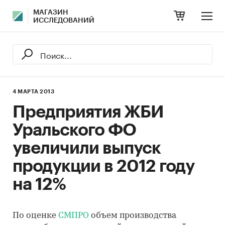
МАГАЗИН
ИССЛЕДОВАНИЙ
4 МАРТА 2013
Предприятия ЖБИ
Уральского ФО
увеличили выпуск
продукции в 2012 году
на 12%
По оценке
СМПРО
объем производства