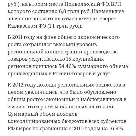
руб.), на втором месте Приволжский ФО, ВРП
которого составило 6,8 трлн руб. Наименьшее
значение показателя отмечается в Северо-
Кавказском ФО (1,1 трлн руб.).
В 2011 году на фоне общего экономического
роста сохранился высокий уровень
региональной концентрации производства
товаров услуг. На долю 15 крупнейших
регионов пришлось 54,46% суммарного объема
произведенных в России товаров и услуг.
К 2012 году доходы региональных бюджетов в
целом увеличились, что было обусловлено
общим ростом экономики и наблюдавшимся в
связи с этим ростом налоговых платежей.
Суммарный объем доходов
консолидированных бюджетов всех субъектов
РФ вырос по сравнению с 2010 годом на 16.9%.