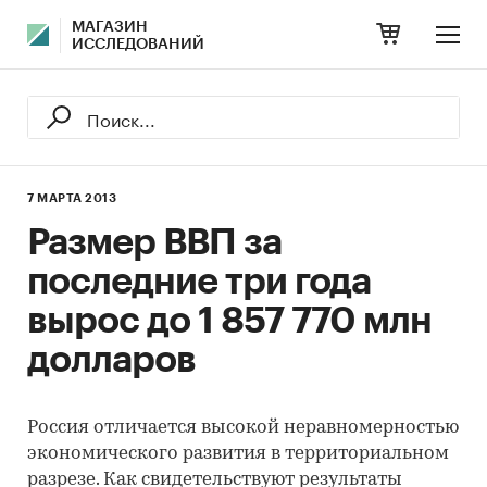
МАГАЗИН
ИССЛЕДОВАНИЙ
7 МАРТА 2013
Размер ВВП за
последние три года
вырос до 1 857 770 млн
долларов
Россия отличается высокой неравномерностью
экономического развития в территориальном
разрезе. Как свидетельствуют результаты