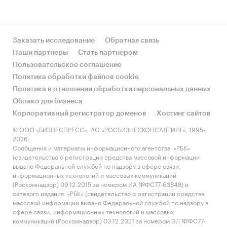
Заказать исследование
Обратная связь
Наши партнеры
Стать партнером
Пользовательское соглашение
Политика обработки файлов cookie
Политика в отношении обработки персональных данных
Облако для бизнеса
Корпоративный регистратор доменов
Хостинг сайтов
© ООО «БИЗНЕСПРЕСС», АО «РОСБИЗНЕСКОНСАЛТИНГ», 1995-
2026.
Сообщения и материалы информационного агентства «РБК»
(свидетельство о регистрации средства массовой информации
выдано Федеральной службой по надзору в сфере связи,
информационных технологий и массовых коммуникаций
(Роскомнадзор) 09.12.2015 за номером ИА №ФС77-63848) и
сетевого издания «РБК» (свидетельство о регистрации средства
массовой информации выдано Федеральной службой по надзору в
сфере связи, информационных технологий и массовых
коммуникаций (Роскомнадзор) 03.12.2021 за номером ЭЛ №ФС77-