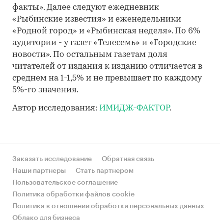
факты». Далее следуют ежедневник
«Рыбинские известия» и еженедельники
«Родной город» и «Рыбинская неделя». По 6%
аудитории - у газет «Телесемь» и «Городские
новости». По остальным газетам доля
читателей от издания к изданию отличается в
среднем на 1-1,5% и не превышает по каждому
5%-го значения.
Автор исследования:
ИМИДЖ-ФАКТОР
.
Заказать исследование
Обратная связь
Наши партнеры
Стать партнером
Пользовательское соглашение
Политика обработки файлов cookie
Политика в отношении обработки персональных данных
Облако для бизнеса