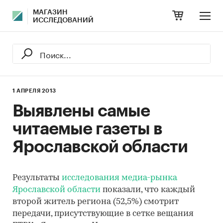
МАГАЗИН
ИССЛЕДОВАНИЙ
1 АПРЕЛЯ 2013
Выявлены самые
читаемые газеты в
Ярославской области
Результаты
исследования медиа-рынка
Ярославской области
показали, что каждый
второй житель региона (52,5%) смотрит
передачи, присутствующие в сетке вещания