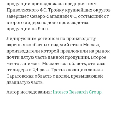
продукции принадлежала предприятиям
Приволжского ФО. Тройку крупнейших округов
завершает Северо-Западный ФО, отстающий от
второго лидера по доле производства
продукции на 9 п.п.
Лидирующим регионом по производству
вареных колбасных изделий стала Москва,
производители которой предложили на рынок
почти пятую часть данной продукции. Второе
место занимает Московская область, отставая
от лидера в 2,4 раза. Третью позицию заняла
Саратовская область с долей, превышающей
двадцатую часть.
Автор исследования:
Intesco Research Group
.