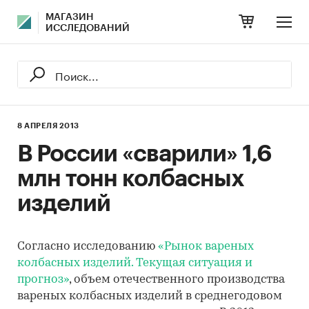
МАГАЗИН
ИССЛЕДОВАНИЙ
8 АПРЕЛЯ 2013
В России «сварили» 1,6
млн тонн колбасных
изделий
Согласно исследованию
«Рынок вареных
колбасных изделий. Текущая ситуация и
прогноз»
, объем отечественного производства
вареных колбасных изделий в среднегодовом