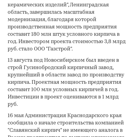
керамических изделий", Ленинградская
область, завершилась масштабная
модернизация, благодаря которой
производственная мощность предприятия
составит 180 млн штук условного кирпича в
год. Инвестором проекта стоимостью 3,8 млрд
руб. стало ООО "Газстрой".
13 августа под Новосибирском был введен в
строй Гусинобродский кирпичный завод,
крупнейший в области завод по производству
кирпича. Проектная мощность предприятия
составит 100 млн условных кирпичей в год.
Инвестиции в проект оцениваются в 1 млрд
руб.
16 мая Администрация Краснодарского края
сообщила о начале строительства компанией
"Славянский кирпич" не имеющего аналога в