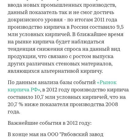
ввода новых промышленных производств,
данный показатель так и не смог достичь
докризисного уровня - по итогам 2011 года
производство кирпича в России составило 9,5
млн условных кирпичей. В ближайшее время
на рынке кирпича будет наблюдаться
тенденция снижения спроса на данный вид
продукции, что связано с ростом выпуска
других различных стеновых материалов,
являющихся альтернативой кирпичу.
По данным анализа базы событий
«Рынок
кирпича РФ»
, в 2012 году производство кирпича
составило 10,7 млн условных кирпичей, что на
20,7 % ниже показателя производства 2008
года.
Важнейшие события в 2012 году:
В конце мая на ООО "Рябовский завод