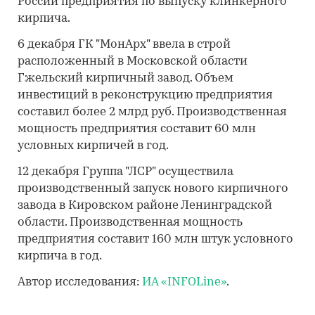
России предприятия по выпуску клинкерного
кирпича.
6 декабря ГК "МонАрх" ввела в строй
расположенный в Московской области
Гжельский кирпичный завод. Объем
инвестиций в реконструкцию предприятия
составил более 2 млрд руб. Производственная
мощность предприятия составит 60 млн
условных кирпичей в год.
12 декабря Группа "ЛСР" осуществила
производственный запуск нового кирпичного
завода в Кировском районе Ленинградской
области. Производственная мощность
предприятия составит 160 млн штук условного
кирпича в год.
Автор исследования:
ИА «INFOLine»
.