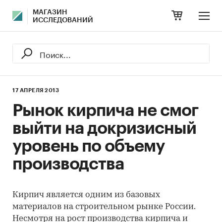
МАГАЗИН
ИССЛЕДОВАНИЙ
17 АПРЕЛЯ 2013
Рынок кирпича не смог
выйти на докризисный
уровень по объему
производства
Кирпич является одним из базовых
материалов на строительном рынке Росcии.
Несмотря на рост производства кирпича и