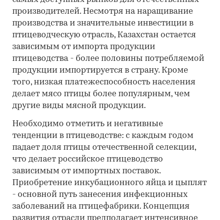
производителей. Несмотря на наращивание
производства и значительные инвестиции в
птицеводческую отрасль, Казахстан остается
зависимым от импорта продукции
птицеводства - более половины потребляемой
продукции импортируется в страну. Кроме
того, низкая платежеспособность населения
делает мясо птицы более популярным, чем
другие виды мясной продукции.
Необходимо отметить и негативные
тенденции в птицеводстве: с каждым годом
падает доля птицы отечественной селекции,
что делает российское птицеводство
зависимым от импортных поставок.
Приобретение инкубационного яйца и цыплят
- основной путь занесения инфекционных
заболеваний на птицефабрики. Концепция
развития отрасли предполагает интенсивное