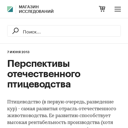
МАГАЗИН
ИССЛЕДОВАНИЙ
7 ИЮНЯ 2013
Перспективы
отечественного
птицеводства
Птицеводство (в первую очередь, разведение
кур) - самая развитая отрасль отечественного
животноводства. Ее развитию способствует
высокая рентабельность производства (хотя