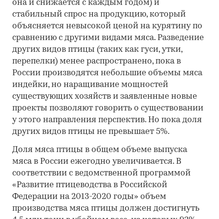
она и снижается с каждым годом) и
стабильный спрос на продукцию, который
объясняется невысокой ценой на курятину по
сравнению с другими видами мяса. Разведение
других видов птицы (таких как гуси, утки,
перепелки) менее распространено, пока в
России производятся небольшие объемы мяса
индейки, но наращивание мощностей
существующих хозяйств и заявленные новые
проекты позволяют говорить о существовании
у этого направления перспектив. Но пока доля
других видов птицы не превышает 5%.
Доля мяса птицы в общем объеме выпуска
мяса в России ежегодно увеличивается. В
соответствии с ведомственной программой
«Развитие птицеводства в Российской
Федерации на 2013-2020 годы» объем
производства мяса птицы должен достигнуть