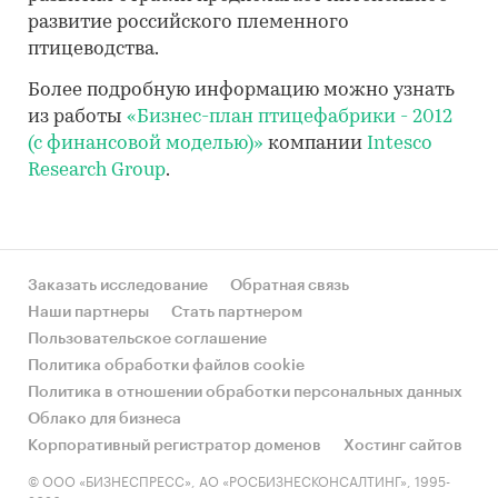
развитие российского племенного
птицеводства.
Более подробную информацию можно узнать
из работы
«Бизнес-план птицефабрики - 2012
(с финансовой моделью)»
компании
Intesco
Research Group
.
Заказать исследование
Обратная связь
Наши партнеры
Стать партнером
Пользовательское соглашение
Политика обработки файлов cookie
Политика в отношении обработки персональных данных
Облако для бизнеса
Корпоративный регистратор доменов
Хостинг сайтов
© ООО «БИЗНЕСПРЕСС», АО «РОСБИЗНЕСКОНСАЛТИНГ», 1995-